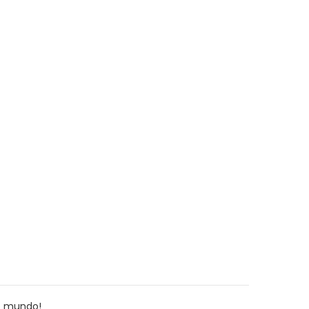
o mundo!