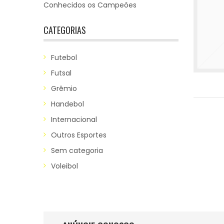
Conhecidos os Campeões
CATEGORIAS
Futebol
Futsal
Grêmio
Handebol
Internacional
Outros Esportes
Sem categoria
Voleibol