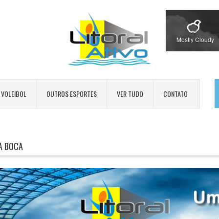
Mostly Cloudy
VOLEIBOL
OUTROS ESPORTES
VER TUDO
CONTATO
A BOCA