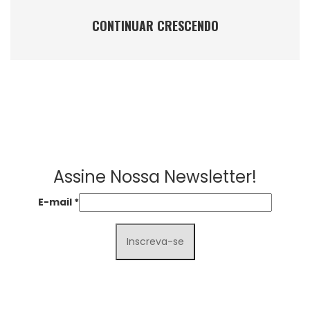
CONTINUAR CRESCENDO
Assine Nossa Newsletter!
E-mail
*