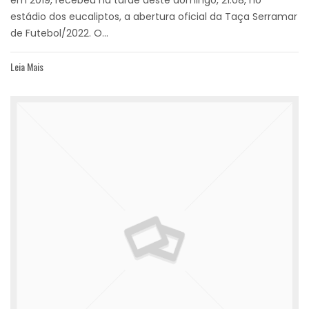
estádio dos eucaliptos, a abertura oficial da Taça Serramar
de Futebol/2022. O...
Leia Mais