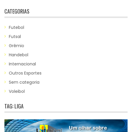
CATEGORIAS
Futebol
Futsal
Grêmio
Handebol
Internacional
Outros Esportes
Sem categoria
Voleibol
TAG:
LIGA