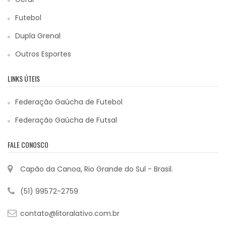
Futebol
Dupla Grenal
Outros Esportes
LINKS ÚTEIS
Federação Gaúcha de Futebol
Federação Gaúcha de Futsal
FALE CONOSCO
Capão da Canoa, Rio Grande do Sul - Brasil.
(51) 99572-2759
contato@litoralativo.com.br