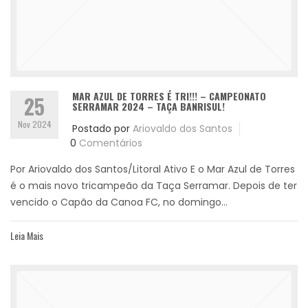
MAR AZUL DE TORRES É TRI!!! – CAMPEONATO
25
SERRAMAR 2024 – TAÇA BANRISUL!
Nov 2024
Postado por
Ariovaldo dos Santos
0
Comentários
Por Ariovaldo dos Santos/Litoral Ativo E o Mar Azul de Torres
é o mais novo tricampeão da Taça Serramar. Depois de ter
vencido o Capão da Canoa FC, no domingo...
Leia Mais