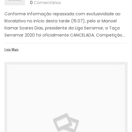
0
Comentários
Conforme informação repassada com exclusividade ao
litoralativo no início desta tarde (15.07), pelo sr Manoel
Itamar Soares Dias, presidente da Liga Serramar, a Taça
Serramar 2020 foi oficialmente CANCELADA. Competição...
Leia Mais