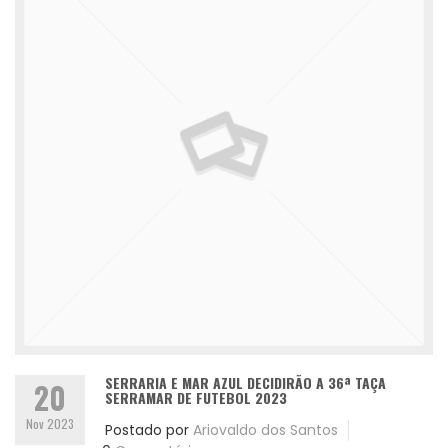
SERRARIA E MAR AZUL DECIDIRÃO A 36ª TAÇA
20
SERRAMAR DE FUTEBOL 2023
Nov 2023
Postado por
Ariovaldo dos Santos