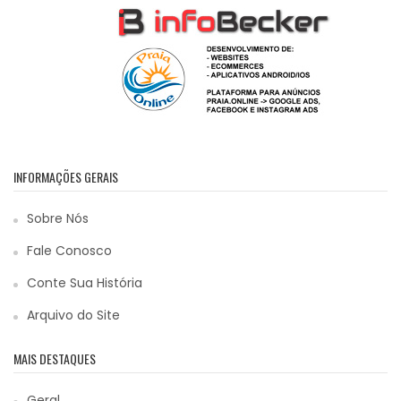
INFORMAÇÕES GERAIS
Sobre Nós
Fale Conosco
Conte Sua História
Arquivo do Site
MAIS DESTAQUES
Geral