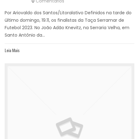
0
Comentários
Por Ariovaldo dos Santos/Litoralativo Definidos na tarde do
último domingo, 19.11, os finalistas da Taça Serramar de
Futebol 2023. No João Adão Knevitz, na Serraria Velha, em
Santo Antônio da...
Leia Mais