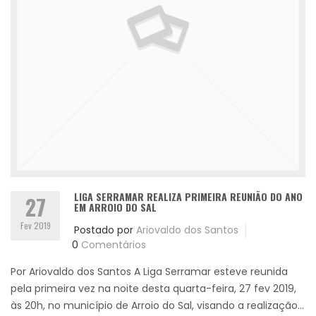
LIGA SERRAMAR REALIZA PRIMEIRA REUNIÃO DO ANO
27
EM ARROIO DO SAL
Fev 2019
Postado por
Ariovaldo dos Santos
0
Comentários
Por Ariovaldo dos Santos A Liga Serramar esteve reunida
pela primeira vez na noite desta quarta-feira, 27 fev 2019,
às 20h, no município de Arroio do Sal, visando a realização...