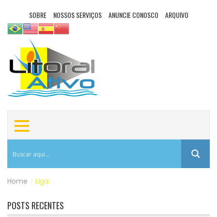
SOBRE
NOSSOS SERVIÇOS
ANUNCIE CONOSCO
ARQUIVO
Home
|
Liga
POSTS RECENTES