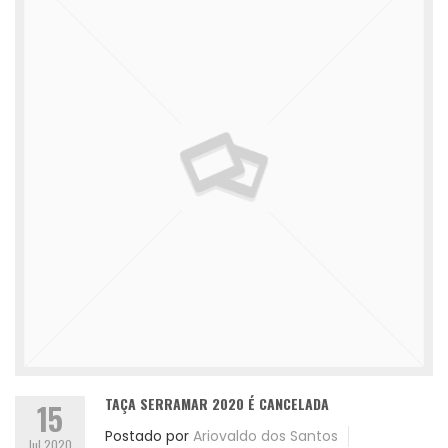
TAÇA SERRAMAR 2020 É CANCELADA
15
Postado por
Ariovaldo dos Santos
Jul 2020