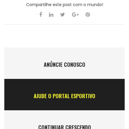
Compartilhe este post com o mundo!
ANÚNCIE CONOSCO
AJUDE O PORTAL ESPORTIVO
CONTINUAR CRESCENDO