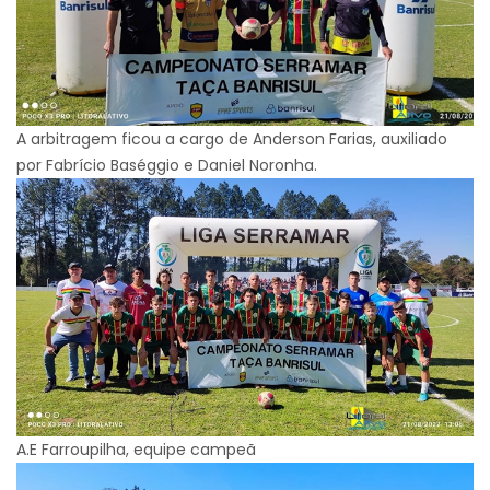
A arbitragem ficou a cargo de Anderson Farias, auxiliado
por Fabrício Baséggio e Daniel Noronha.
A.E Farroupilha, equipe campeã