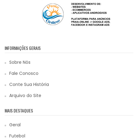
INFORMAÇÕES GERAIS
Sobre Nós
Fale Conosco
Conte Sua História
Arquivo do Site
MAIS DESTAQUES
Geral
Futebol