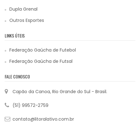
Dupla Grenal
Outros Esportes
LINKS ÚTEIS
Federação Gaúcha de Futebol
Federação Gaúcha de Futsal
FALE CONOSCO
Capão da Canoa, Rio Grande do Sul - Brasil.
(51) 99572-2759
contato@litoralativo.com.br