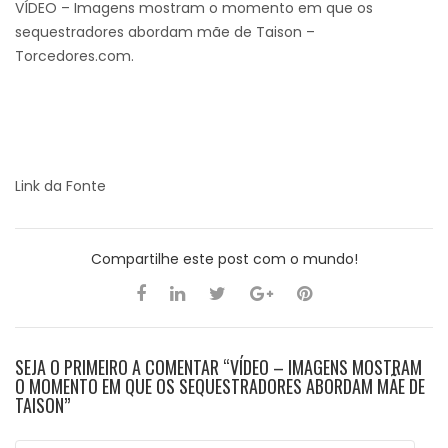
VÍDEO – Imagens mostram o momento em que os
sequestradores abordam mãe de Taison –
Torcedores.com.
Link da Fonte
Compartilhe este post com o mundo!
SEJA O PRIMEIRO A COMENTAR “VÍDEO – IMAGENS MOSTRAM
O MOMENTO EM QUE OS SEQUESTRADORES ABORDAM MÃE DE
TAISON”