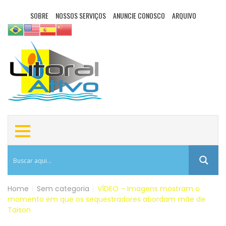
SOBRE
NOSSOS SERVIÇOS
ANUNCIE CONOSCO
ARQUIVO
Home
|
Sem categoria
|
VÍDEO – Imagens mostram o
momento em que os sequestradores abordam mãe de
Taison