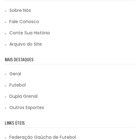
Sobre Nós
Fale Conosco
Conte Sua História
Arquivo do Site
MAIS DESTAQUES
Geral
Futebol
Dupla Grenal
Outros Esportes
LINKS ÚTEIS
Federação Gaúcha de Futebol