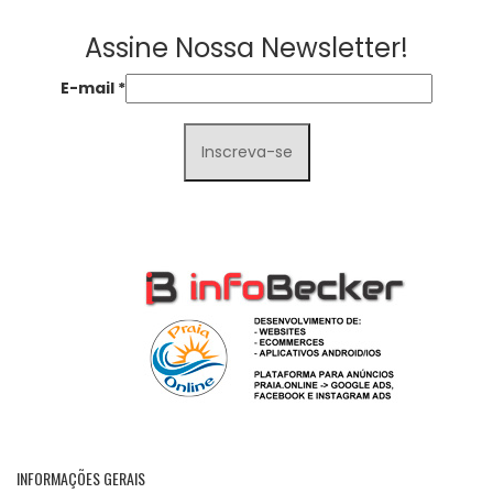
Assine Nossa Newsletter!
E-mail
*
INFORMAÇÕES GERAIS