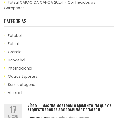
Futsal CAPÃO DA CANOA 2024 – Conhecidos os
Campeões
CATEGORIAS
Futebol
Futsal
Grêmio
Handebol
Internacional
Outros Esportes
Sem categoria
Voleibol
VÍDEO – IMAGENS MOSTRAM O MOMENTO EM QUE OS
17
SEQUESTRADORES ABORDAM MÃE DE TAISON
Jul 2018