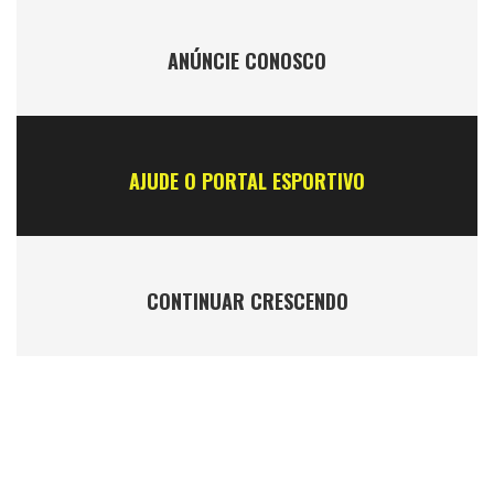
ANÚNCIE CONOSCO
AJUDE O PORTAL ESPORTIVO
CONTINUAR CRESCENDO