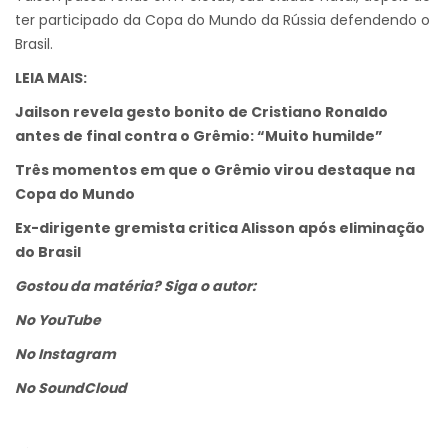
ter participado da Copa do Mundo da Rússia defendendo o
Brasil.
LEIA MAIS:
Jailson revela gesto bonito de Cristiano Ronaldo
antes de final contra o Grêmio: “Muito humilde”
Três momentos em que o Grêmio virou destaque na
Copa do Mundo
Ex-dirigente gremista critica Alisson após eliminação
do Brasil
Gostou da matéria? Siga o autor:
No YouTube
No Instagram
No SoundCloud