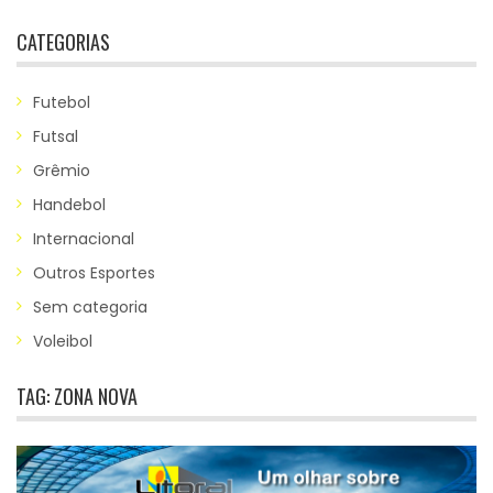
CATEGORIAS
Futebol
Futsal
Grêmio
Handebol
Internacional
Outros Esportes
Sem categoria
Voleibol
TAG:
ZONA NOVA