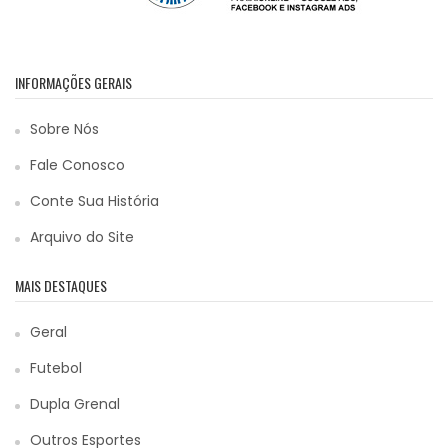
INFORMAÇÕES GERAIS
Sobre Nós
Fale Conosco
Conte Sua História
Arquivo do Site
MAIS DESTAQUES
Geral
Futebol
Dupla Grenal
Outros Esportes