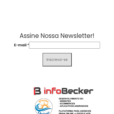
Assine Nossa Newsletter!
E-mail
*