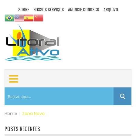
SOBRE
NOSSOS SERVIÇOS
ANUNCIE CONOSCO
ARQUIVO
Home
|
Zona Nova
POSTS RECENTES