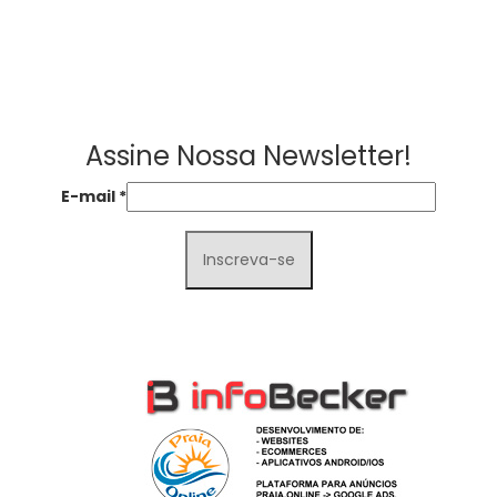
Assine Nossa Newsletter!
E-mail
*