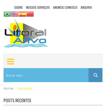
SOBRE
NOSSOS SERVIÇOS
ANUNCIE CONOSCO
ARQUIVO
Home
|
vendaval
POSTS RECENTES