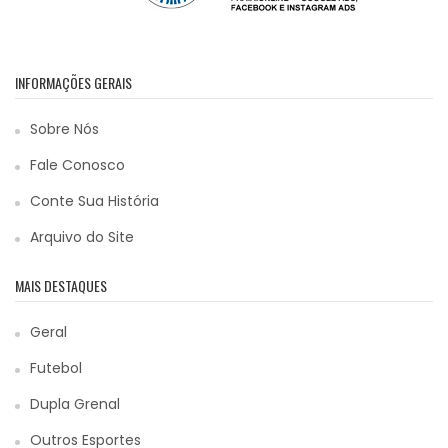
INFORMAÇÕES GERAIS
Sobre Nós
Fale Conosco
Conte Sua História
Arquivo do Site
MAIS DESTAQUES
Geral
Futebol
Dupla Grenal
Outros Esportes