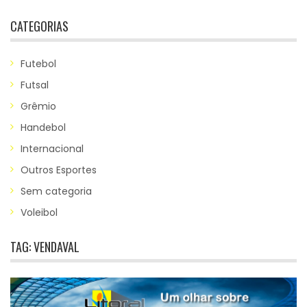
CATEGORIAS
Futebol
Futsal
Grêmio
Handebol
Internacional
Outros Esportes
Sem categoria
Voleibol
TAG:
VENDAVAL