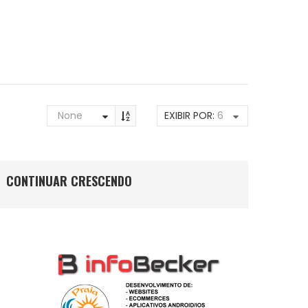
None
EXIBIR POR:
6
CONTINUAR CRESCENDO