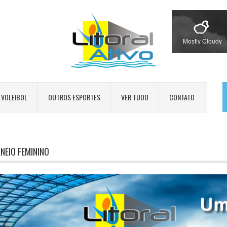
Mostly Cloudy
VOLEIBOL
OUTROS ESPORTES
VER TUDO
CONTATO
NEIO FEMININO