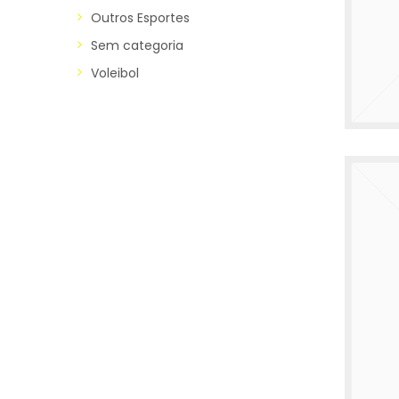
Outros Esportes
Sem categoria
Voleibol