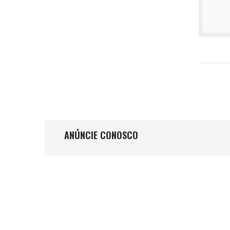
ANÚNCIE CONOSCO