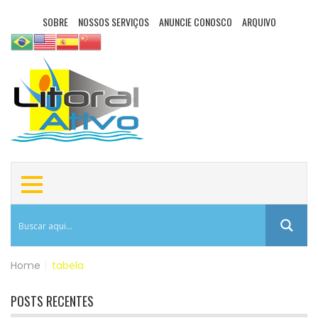
SOBRE
NOSSOS SERVIÇOS
ANUNCIE CONOSCO
ARQUIVO
Home
|
tabela
POSTS RECENTES