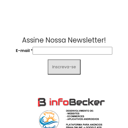
Assine Nossa Newsletter!
E-mail
*