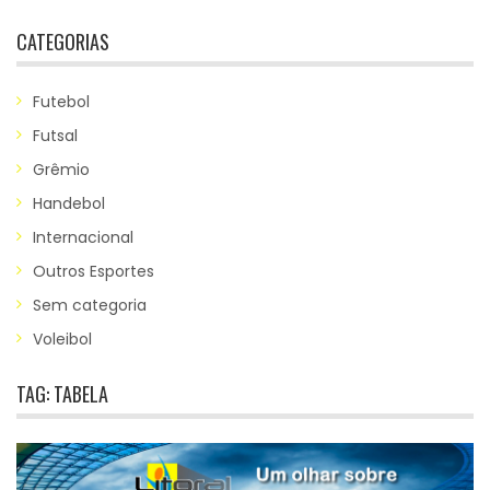
CATEGORIAS
Futebol
Futsal
Grêmio
Handebol
Internacional
Outros Esportes
Sem categoria
Voleibol
TAG:
TABELA