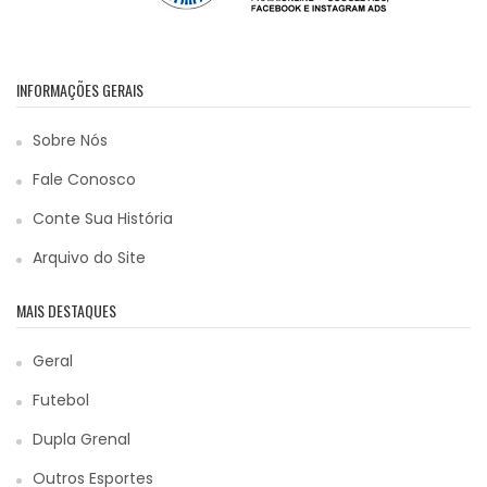
INFORMAÇÕES GERAIS
Sobre Nós
Fale Conosco
Conte Sua História
Arquivo do Site
MAIS DESTAQUES
Geral
Futebol
Dupla Grenal
Outros Esportes