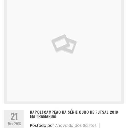
NAPOLI CAMPEÃO DA SÉRIE OURO DE FUTSAL 2018
21
EM TRAMANDAÍ
Dez 2018
Postado por
Ariovaldo dos Santos