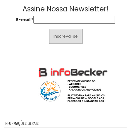
Assine Nossa Newsletter!
E-mail
*
INFORMAÇÕES GERAIS