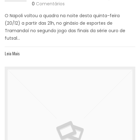
0
Comentários
O Napoli voltou a quadra na noite desta quinta-feira
(20/12) a partir das 21h, no ginásio de esportes de
Tramandaí no segundo jogo das finais da série ouro de
futsal...
Leia Mais