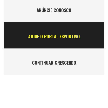
ANÚNCIE CONOSCO
AJUDE O PORTAL ESPORTIVO
CONTINUAR CRESCENDO