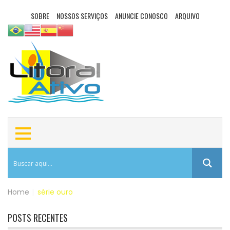
SOBRE
NOSSOS SERVIÇOS
ANUNCIE CONOSCO
ARQUIVO
Home
|
série ouro
POSTS RECENTES