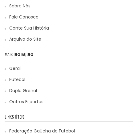
Sobre Nós
Fale Conosco
Conte Sua História
Arquivo do Site
MAIS DESTAQUES
Geral
Futebol
Dupla Grenal
Outros Esportes
LINKS ÚTEIS
Federação Gaúcha de Futebol