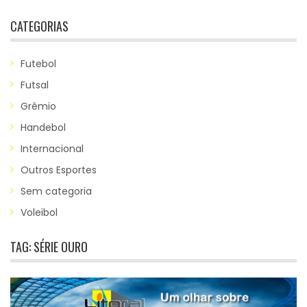
CATEGORIAS
Futebol
Futsal
Grêmio
Handebol
Internacional
Outros Esportes
Sem categoria
Voleibol
TAG:
SÉRIE OURO