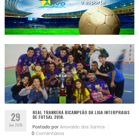
REAL TRANKERA BICAMPEÃO DA LIGA INTERPRAIAS
29
DE FUTSAL 2018.
Jun 2018
Postado por
Ariovaldo dos Santos
0
Comentários