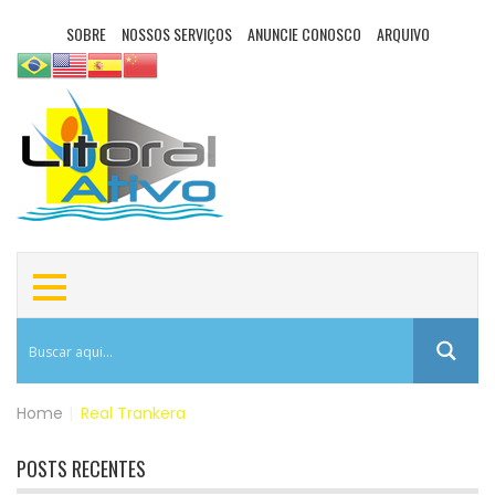
SOBRE
NOSSOS SERVIÇOS
ANUNCIE CONOSCO
ARQUIVO
Home
|
Real Trankera
POSTS RECENTES