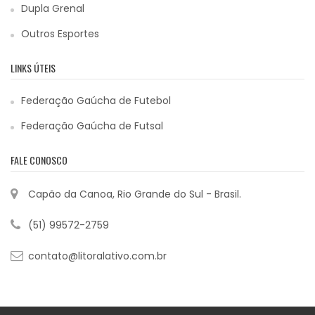
Dupla Grenal
Outros Esportes
LINKS ÚTEIS
Federação Gaúcha de Futebol
Federação Gaúcha de Futsal
FALE CONOSCO
Capão da Canoa, Rio Grande do Sul - Brasil.
(51) 99572-2759
contato@litoralativo.com.br