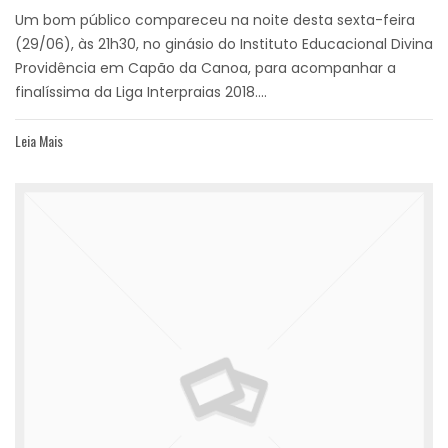
Um bom público compareceu na noite desta sexta-feira
(29/06), às 21h30, no ginásio do Instituto Educacional Divina
Providência em Capão da Canoa, para acompanhar a
finalíssima da Liga Interpraias 2018....
Leia Mais