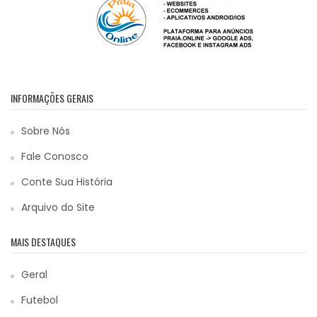
INFORMAÇÕES GERAIS
Sobre Nós
Fale Conosco
Conte Sua História
Arquivo do Site
MAIS DESTAQUES
Geral
Futebol