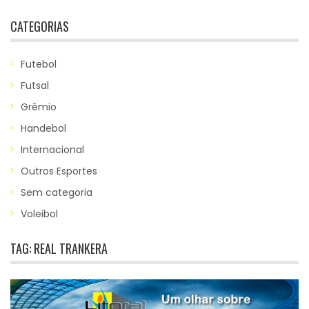
CATEGORIAS
Futebol
Futsal
Grêmio
Handebol
Internacional
Outros Esportes
Sem categoria
Voleibol
TAG:
REAL TRANKERA