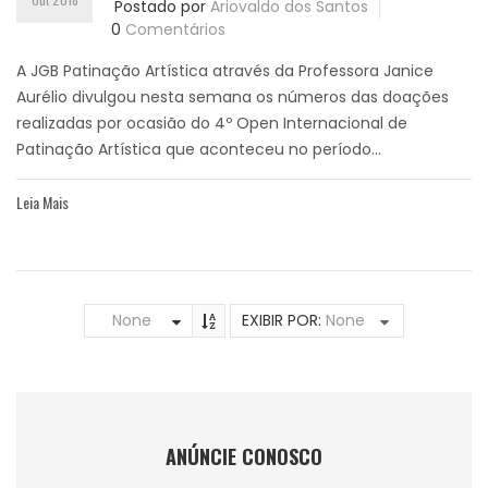
Postado por
Ariovaldo dos Santos
0
Comentários
A JGB Patinação Artística através da Professora Janice
Aurélio divulgou nesta semana os números das doações
realizadas por ocasião do 4º Open Internacional de
Patinação Artística que aconteceu no período...
Leia Mais
None
EXIBIR POR:
None
ANÚNCIE CONOSCO