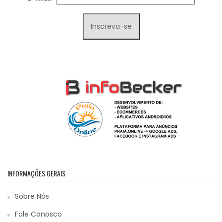
INFORMAÇÕES GERAIS
Sobre Nós
Fale Conosco