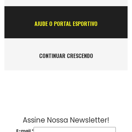
AJUDE O PORTAL ESPORTIVO
CONTINUAR CRESCENDO
Assine Nossa Newsletter!
E-mail
*