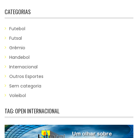
CATEGORIAS
Futebol
Futsal
Grêmio
Handebol
Internacional
Outros Esportes
Sem categoria
Voleibol
TAG:
OPEN INTERNACIONAL