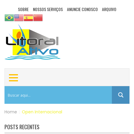
SOBRE
NOSSOS SERVIÇOS
ANUNCIE CONOSCO
ARQUIVO
Home
|
Open Internacional
POSTS RECENTES