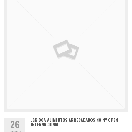
JGB DOA ALIMENTOS ARRECADADOS NO 4º OPEN
26
INTERNACIONAL.
Out 2018