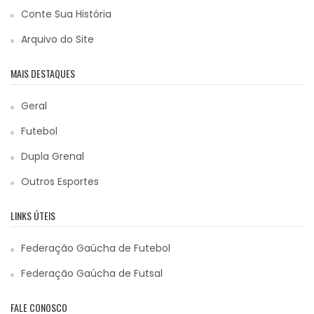
Conte Sua História
Arquivo do Site
MAIS DESTAQUES
Geral
Futebol
Dupla Grenal
Outros Esportes
LINKS ÚTEIS
Federação Gaúcha de Futebol
Federação Gaúcha de Futsal
FALE CONOSCO