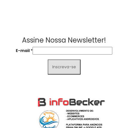
Assine Nossa Newsletter!
E-mail
*