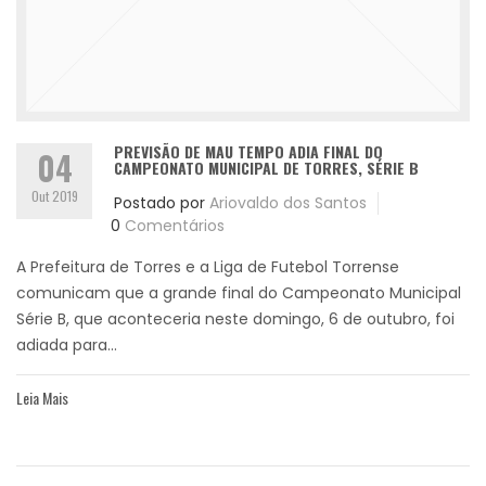
PREVISÃO DE MAU TEMPO ADIA FINAL DO
04
CAMPEONATO MUNICIPAL DE TORRES, SÉRIE B
Out 2019
Postado por
Ariovaldo dos Santos
0
Comentários
A Prefeitura de Torres e a Liga de Futebol Torrense
comunicam que a grande final do Campeonato Municipal
Série B, que aconteceria neste domingo, 6 de outubro, foi
adiada para...
Leia Mais