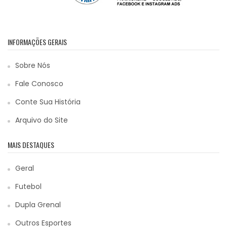
INFORMAÇÕES GERAIS
Sobre Nós
Fale Conosco
Conte Sua História
Arquivo do Site
MAIS DESTAQUES
Geral
Futebol
Dupla Grenal
Outros Esportes