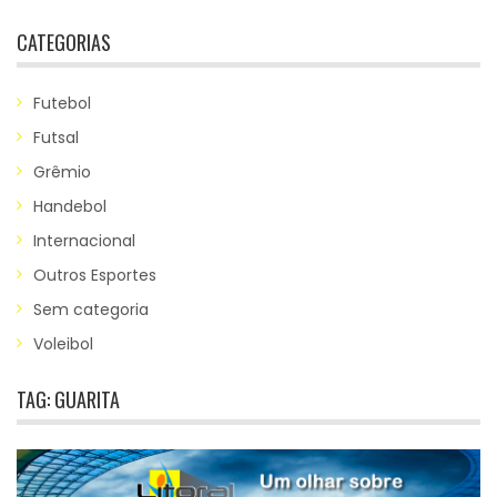
CATEGORIAS
Futebol
Futsal
Grêmio
Handebol
Internacional
Outros Esportes
Sem categoria
Voleibol
TAG:
GUARITA