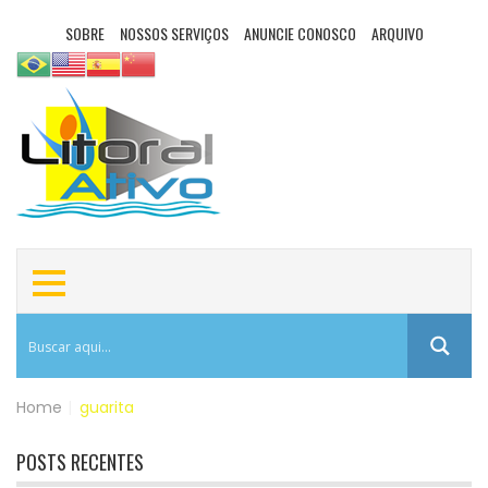
SOBRE
NOSSOS SERVIÇOS
ANUNCIE CONOSCO
ARQUIVO
Home
|
guarita
POSTS RECENTES