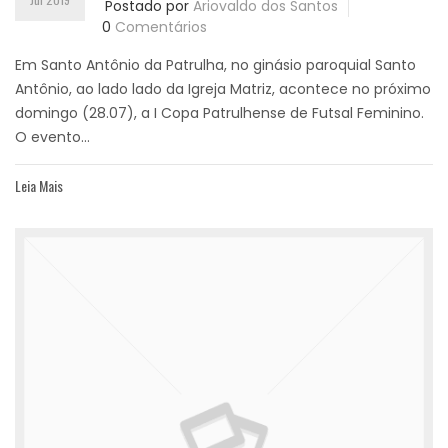
Postado por
Ariovaldo dos Santos
0
Comentários
Em Santo Antônio da Patrulha, no ginásio paroquial Santo
Antônio, ao lado lado da Igreja Matriz, acontece no próximo
domingo (28.07), a I Copa Patrulhense de Futsal Feminino.
O evento...
Leia Mais