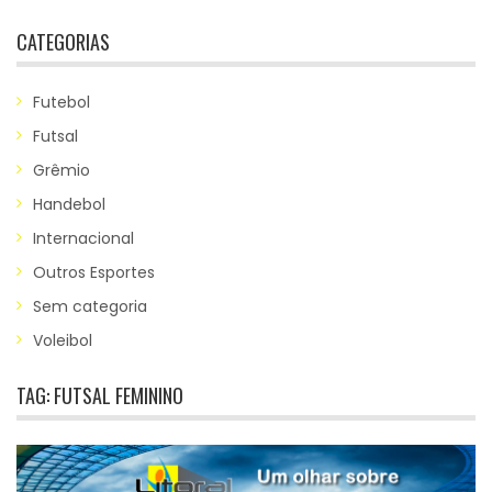
CATEGORIAS
Futebol
Futsal
Grêmio
Handebol
Internacional
Outros Esportes
Sem categoria
Voleibol
TAG:
FUTSAL FEMININO