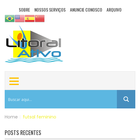
SOBRE
NOSSOS SERVIÇOS
ANUNCIE CONOSCO
ARQUIVO
Home
|
futsal feminino
POSTS RECENTES