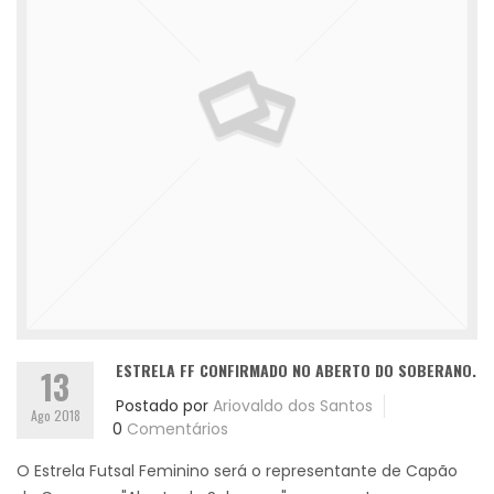
ESTRELA FF CONFIRMADO NO ABERTO DO SOBERANO.
13
Postado por
Ariovaldo dos Santos
Ago 2018
0
Comentários
O Estrela Futsal Feminino será o representante de Capão