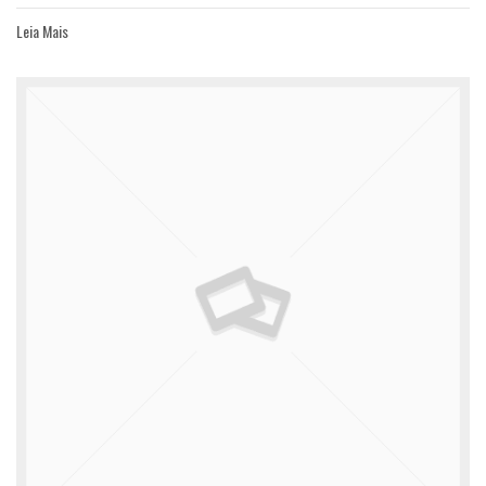
Leia Mais