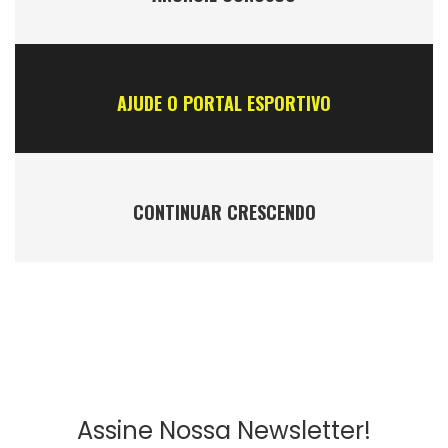
AJUDE O PORTAL ESPORTIVO
CONTINUAR CRESCENDO
Assine Nossa Newsletter!