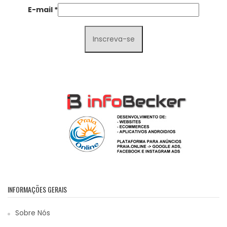
E-mail
*
INFORMAÇÕES GERAIS
Sobre Nós