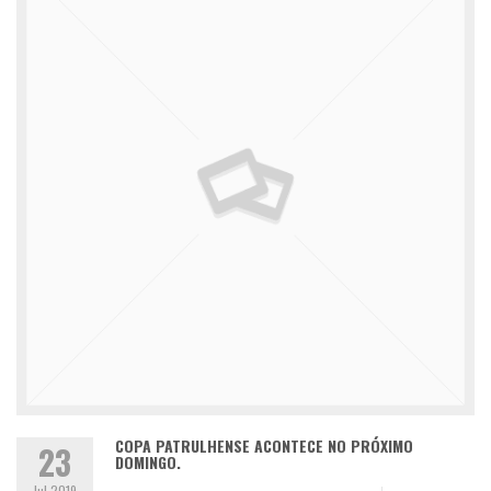
COPA PATRULHENSE ACONTECE NO PRÓXIMO
23
DOMINGO.
Jul 2019