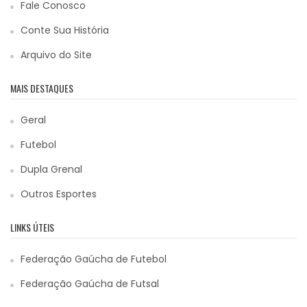
Fale Conosco
Conte Sua História
Arquivo do Site
MAIS DESTAQUES
Geral
Futebol
Dupla Grenal
Outros Esportes
LINKS ÚTEIS
Federação Gaúcha de Futebol
Federação Gaúcha de Futsal