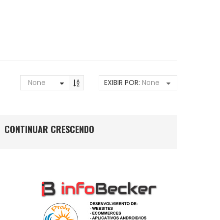
None
EXIBIR POR:
None
CONTINUAR CRESCENDO