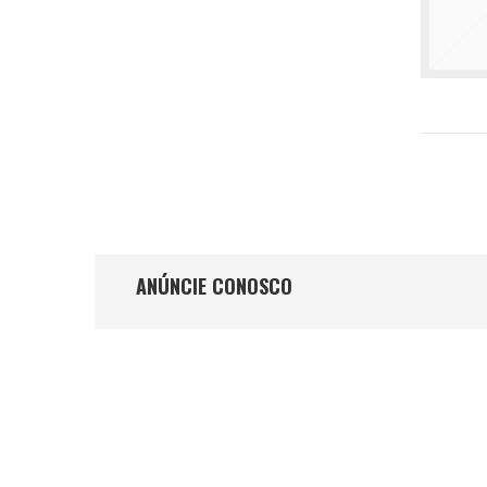
ANÚNCIE CONOSCO