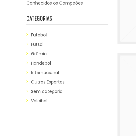
Conhecidos os Campeões
CATEGORIAS
Futebol
Futsal
Grêmio
Handebol
Internacional
Outros Esportes
Sem categoria
Voleibol