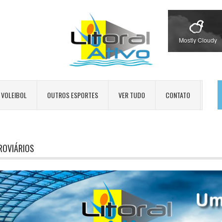
Mostly Cloudy
VOLEIBOL
OUTROS ESPORTES
VER TUDO
CONTATO
ROVIÁRIOS