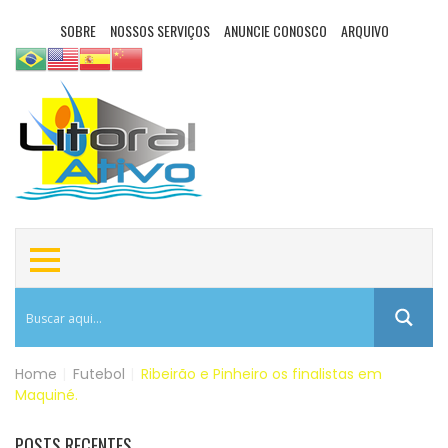
SOBRE
NOSSOS SERVIÇOS
ANUNCIE CONOSCO
ARQUIVO
Home
|
Futebol
|
Ribeirão e Pinheiro os finalistas em
Maquiné.
POSTS RECENTES