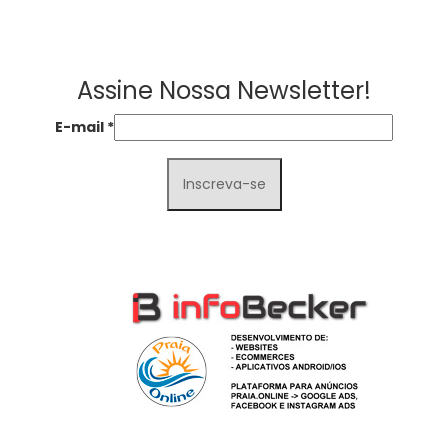
Assine Nossa Newsletter!
E-mail
*