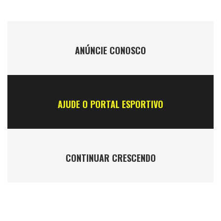
ANÚNCIE CONOSCO
AJUDE O PORTAL ESPORTIVO
CONTINUAR CRESCENDO