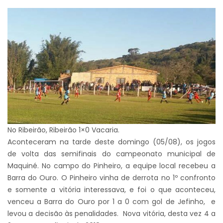
No Ribeirão, Ribeirão 1×0 Vacaria.
Aconteceram na tarde deste domingo (05/08), os jogos
de volta das semifinais do campeonato municipal de
Maquiné. No campo do Pinheiro, a equipe local recebeu a
Barra do Ouro. O Pinheiro vinha de derrota no 1º confronto
e somente a vitória interessava, e foi o que aconteceu,
venceu a Barra do Ouro por 1 a 0 com gol de Jefinho, e
levou a decisão às penalidades. Nova vitória, desta vez 4 a