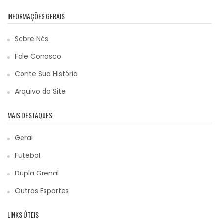
INFORMAÇÕES GERAIS
Sobre Nós
Fale Conosco
Conte Sua História
Arquivo do Site
MAIS DESTAQUES
Geral
Futebol
Dupla Grenal
Outros Esportes
LINKS ÚTEIS