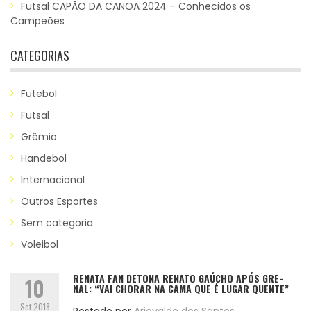
Futsal CAPÃO DA CANOA 2024 – Conhecidos os
Campeões
CATEGORIAS
Futebol
Futsal
Grêmio
Handebol
Internacional
Outros Esportes
Sem categoria
Voleibol
RENATA FAN DETONA RENATO GAÚCHO APÓS GRE-
10
NAL: “VAI CHORAR NA CAMA QUE É LUGAR QUENTE”
Set 2018