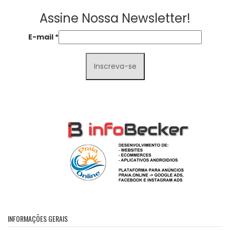
Assine Nossa Newsletter!
E-mail
*
INFORMAÇÕES GERAIS