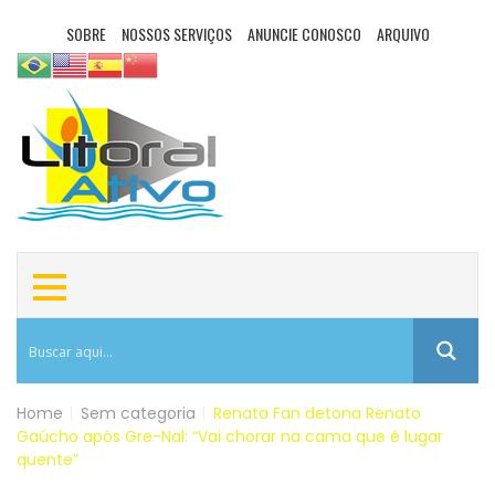
SOBRE
NOSSOS SERVIÇOS
ANUNCIE CONOSCO
ARQUIVO
Home
|
Sem categoria
|
Renata Fan detona Renato
Gaúcho após Gre-Nal: “Vai chorar na cama que é lugar
quente”