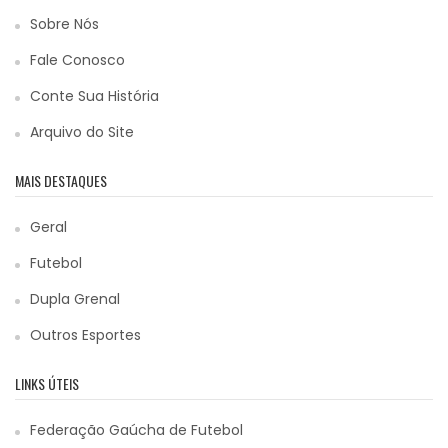
Sobre Nós
Fale Conosco
Conte Sua História
Arquivo do Site
MAIS DESTAQUES
Geral
Futebol
Dupla Grenal
Outros Esportes
LINKS ÚTEIS
Federação Gaúcha de Futebol