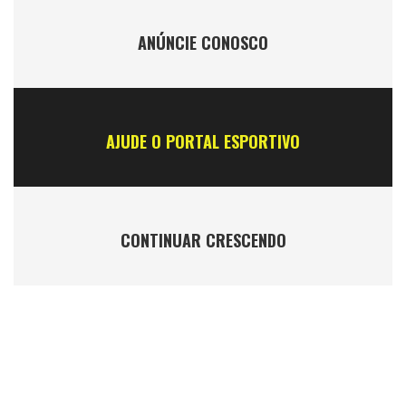
ANÚNCIE CONOSCO
AJUDE O PORTAL ESPORTIVO
CONTINUAR CRESCENDO