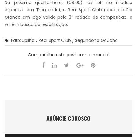
Na próxima quarta-feira, (09.05), às 15h no módulo
esportivo em Tramandaí, o Real Sport Club recebe o Rio
Grande em jogo válido pela 3ª rodada da competição, e
vai em busca da reabilitação.
Farroupilha
,
Real Sport Club
,
Segundona Gaúcha
Compartilhe este post com o mundo!
ANÚNCIE CONOSCO