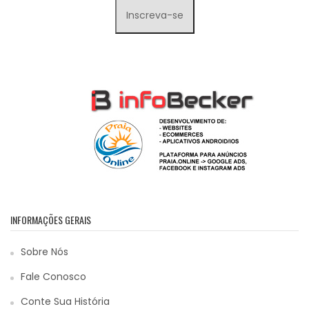
INFORMAÇÕES GERAIS
Sobre Nós
Fale Conosco
Conte Sua História