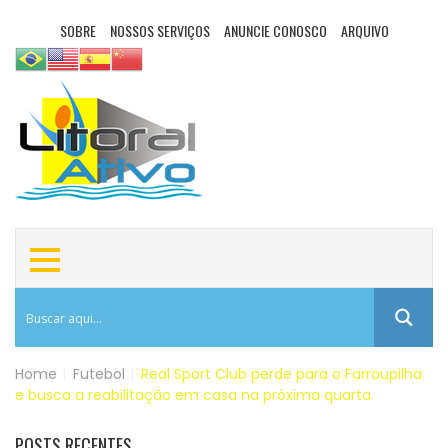
SOBRE
NOSSOS SERVIÇOS
ANUNCIE CONOSCO
ARQUIVO
Home
|
Futebol
|
Real Sport Club perde para o Farroupilha
e busca a reabilitação em casa na próxima quarta.
POSTS RECENTES