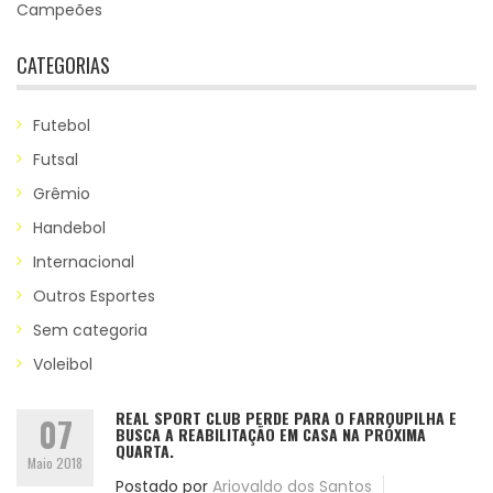
Campeões
CATEGORIAS
Futebol
Futsal
Grêmio
Handebol
Internacional
Outros Esportes
Sem categoria
Voleibol
REAL SPORT CLUB PERDE PARA O FARROUPILHA E
07
BUSCA A REABILITAÇÃO EM CASA NA PRÓXIMA
QUARTA.
Maio 2018
Postado por
Ariovaldo dos Santos