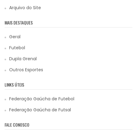
Arquivo do Site
MAIS DESTAQUES
Geral
Futebol
Dupla Grenal
Outros Esportes
LINKS ÚTEIS
Federação Gaúcha de Futebol
Federação Gaúcha de Futsal
FALE CONOSCO