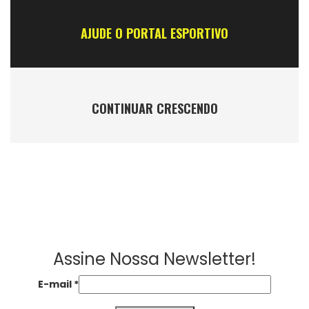
AJUDE O PORTAL ESPORTIVO
CONTINUAR CRESCENDO
Assine Nossa Newsletter!
E-mail
*