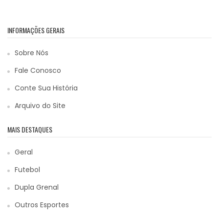
INFORMAÇÕES GERAIS
Sobre Nós
Fale Conosco
Conte Sua História
Arquivo do Site
MAIS DESTAQUES
Geral
Futebol
Dupla Grenal
Outros Esportes