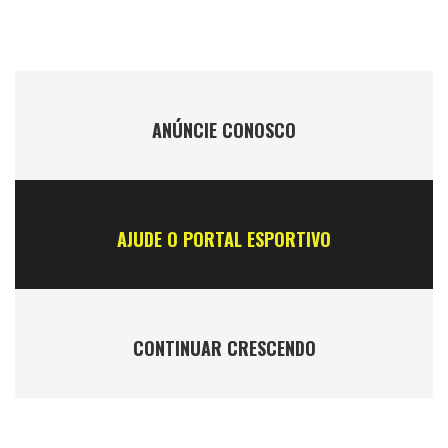
ANÚNCIE CONOSCO
AJUDE O PORTAL ESPORTIVO
CONTINUAR CRESCENDO