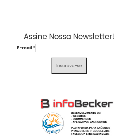
Assine Nossa Newsletter!
E-mail
*