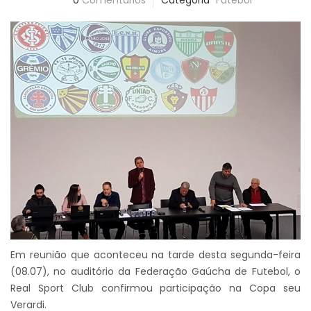
0
Comentários
Categoria
Futebol
Em reunião que aconteceu na tarde desta segunda-feira
(08.07), no auditório da Federação Gaúcha de Futebol, o
Real Sport Club confirmou participação na Copa seu
Verardi.