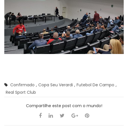
Confirmado
,
Copa Seu Verardi
,
Futebol De Campo
,
Real Sport Club
Compartilhe este post com o mundo!