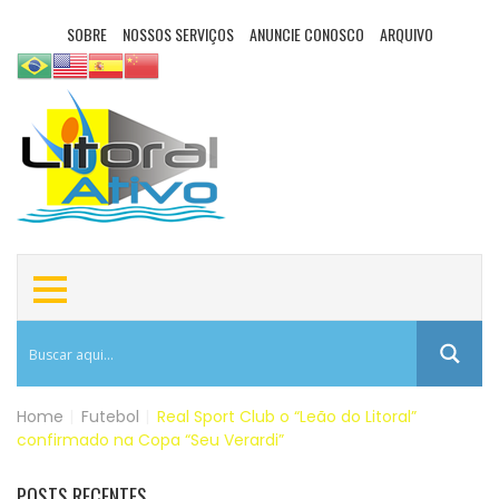
SOBRE
NOSSOS SERVIÇOS
ANUNCIE CONOSCO
ARQUIVO
Home
|
Futebol
|
Real Sport Club o “Leão do Litoral”
confirmado na Copa “Seu Verardi”
POSTS RECENTES