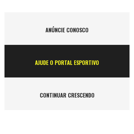
ANÚNCIE CONOSCO
AJUDE O PORTAL ESPORTIVO
CONTINUAR CRESCENDO