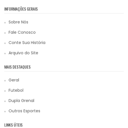
INFORMAÇÕES GERAIS
Sobre Nós
Fale Conosco
Conte Sua História
Arquivo do Site
MAIS DESTAQUES
Geral
Futebol
Dupla Grenal
Outros Esportes
LINKS ÚTEIS