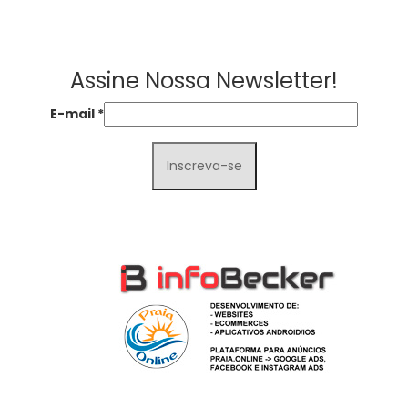
Assine Nossa Newsletter!
E-mail
*