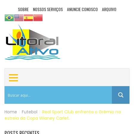
SOBRE
NOSSOS SERVIÇOS
ANUNCIE CONOSCO
ARQUIVO
Home
|
Futebol
|
Real Sport Club enfrenta o Grêmio na
estreia da Copa Wianey Carlet.
POSTS RECENTES