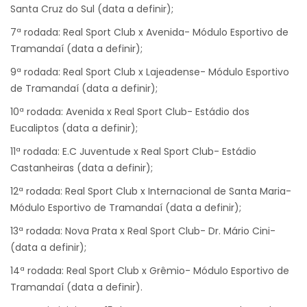
Santa Cruz do Sul (data a definir);
7ª rodada: Real Sport Club x Avenida- Módulo Esportivo de
Tramandaí (data a definir);
9ª rodada: Real Sport Club x Lajeadense- Módulo Esportivo
de Tramandaí (data a definir);
10ª rodada: Avenida x Real Sport Club- Estádio dos
Eucaliptos (data a definir);
11ª rodada: E.C Juventude x Real Sport Club- Estádio
Castanheiras (data a definir);
12ª rodada: Real Sport Club x Internacional de Santa Maria-
Módulo Esportivo de Tramandaí (data a definir);
13ª rodada: Nova Prata x Real Sport Club- Dr. Mário Cini-
(data a definir);
14ª rodada: Real Sport Club x Grêmio- Módulo Esportivo de
Tramandaí (data a definir).