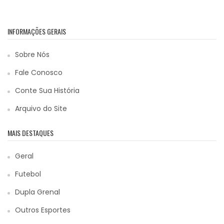
INFORMAÇÕES GERAIS
Sobre Nós
Fale Conosco
Conte Sua História
Arquivo do Site
MAIS DESTAQUES
Geral
Futebol
Dupla Grenal
Outros Esportes