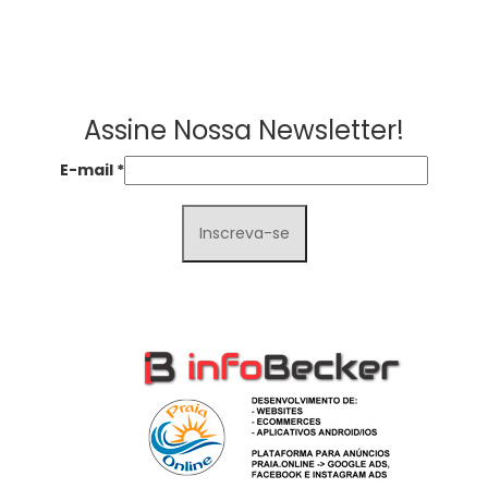
Assine Nossa Newsletter!
E-mail
*