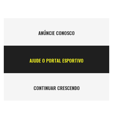
ANÚNCIE CONOSCO
AJUDE O PORTAL ESPORTIVO
CONTINUAR CRESCENDO