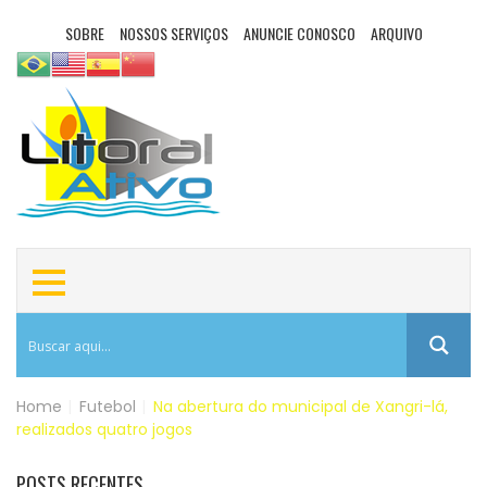
SOBRE
NOSSOS SERVIÇOS
ANUNCIE CONOSCO
ARQUIVO
Home
|
Futebol
|
Na abertura do municipal de Xangri-lá,
realizados quatro jogos
POSTS RECENTES