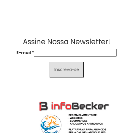
Assine Nossa Newsletter!
E-mail
*