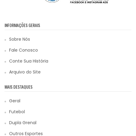
INFORMAÇÕES GERAIS
Sobre Nós
Fale Conosco
Conte Sua História
Arquivo do Site
MAIS DESTAQUES
Geral
Futebol
Dupla Grenal
Outros Esportes