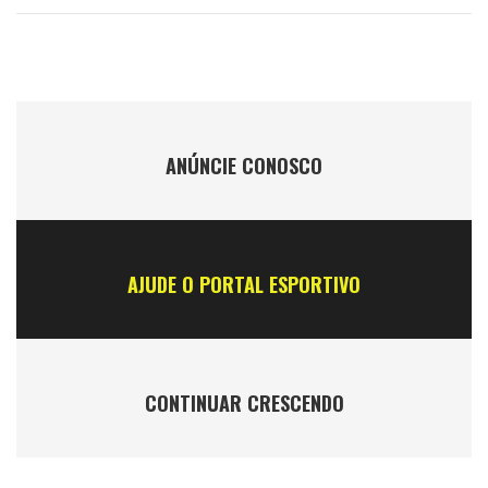
ANÚNCIE CONOSCO
AJUDE O PORTAL ESPORTIVO
CONTINUAR CRESCENDO