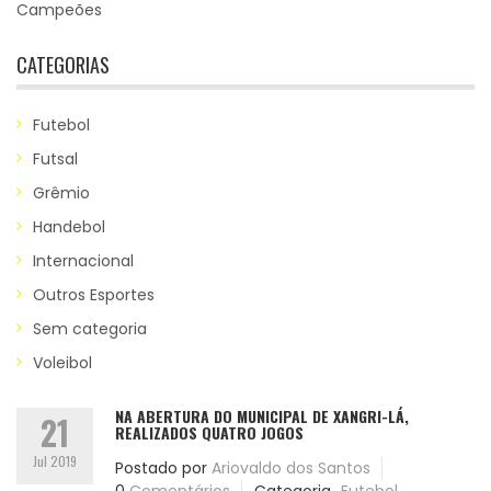
Campeões
CATEGORIAS
Futebol
Futsal
Grêmio
Handebol
Internacional
Outros Esportes
Sem categoria
Voleibol
NA ABERTURA DO MUNICIPAL DE XANGRI-LÁ,
21
REALIZADOS QUATRO JOGOS
Jul 2019
Postado por
Ariovaldo dos Santos