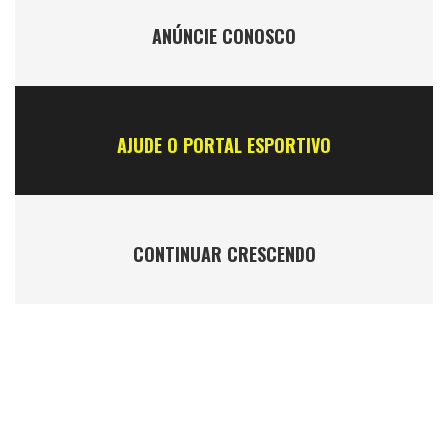
ANÚNCIE CONOSCO
AJUDE O PORTAL ESPORTIVO
CONTINUAR CRESCENDO