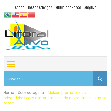
SOBRE
NOSSOS SERVIÇOS
ANUNCIE CONOSCO
ARQUIVO
Home
|
Sem categoria
|
Maicon promete mais
brincadeiras com o Inter em caso de novos títulos: “Vamos
fazer”