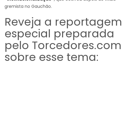
gremista no Gauchão.
Reveja a reportagem
especial preparada
pelo Torcedores.com
sobre esse tema: