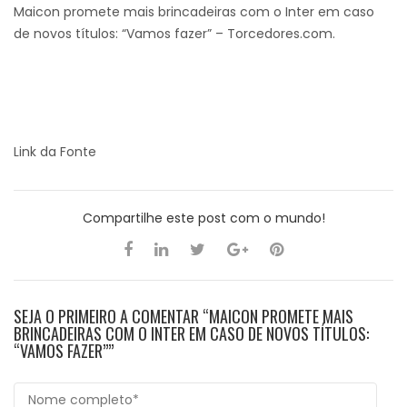
Maicon promete mais brincadeiras com o Inter em caso
de novos títulos: “Vamos fazer” – Torcedores.com.
Link da Fonte
Compartilhe este post com o mundo!
SEJA O PRIMEIRO A COMENTAR “MAICON PROMETE MAIS
BRINCADEIRAS COM O INTER EM CASO DE NOVOS TÍTULOS:
“VAMOS FAZER””