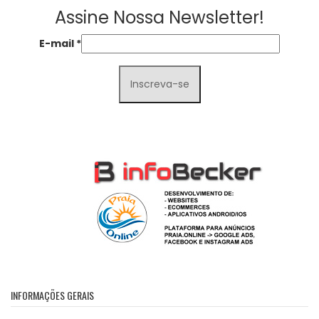
Assine Nossa Newsletter!
E-mail
*
INFORMAÇÕES GERAIS