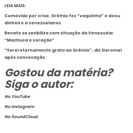
LEIA MAIS:
Comovido por crise, Grêmio fez “vaquinha” e doou
dinheiro a venezuelanos
Renato se senbiliza com situação da Venezuela:
“Machuca o coração”
“Serei eternamente grato ao Grêmio”, diz Geromel
após convocação
Gostou da matéria?
Siga o autor:
No YouTube
No Instagram
No SoundCloud