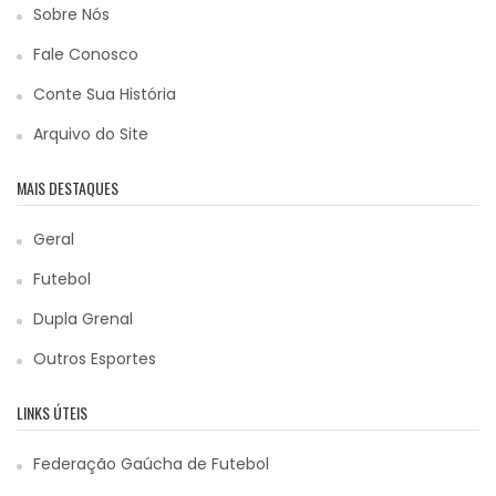
Sobre Nós
Fale Conosco
Conte Sua História
Arquivo do Site
MAIS DESTAQUES
Geral
Futebol
Dupla Grenal
Outros Esportes
LINKS ÚTEIS
Federação Gaúcha de Futebol