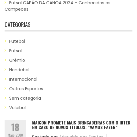
Futsal CAPÃO DA CANOA 2024 – Conhecidos os
Campeões
CATEGORIAS
Futebol
Futsal
Grêmio
Handebol
Internacional
Outros Esportes
Sem categoria
Voleibol
MAICON PROMETE MAIS BRINCADEIRAS COM O INTER
18
EM CASO DE NOVOS TÍTULOS: “VAMOS FAZER”
Maio 2018