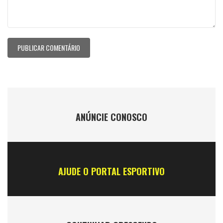
ANÚNCIE CONOSCO
AJUDE O PORTAL ESPORTIVO