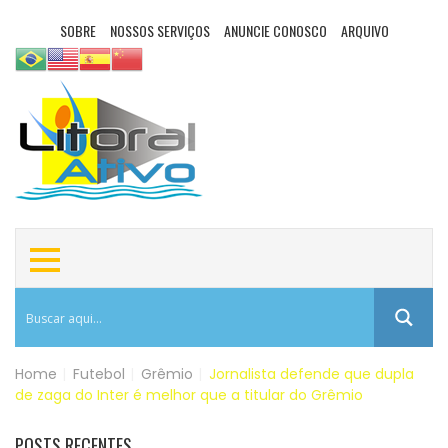
SOBRE
NOSSOS SERVIÇOS
ANUNCIE CONOSCO
ARQUIVO
Home
|
Futebol
|
Grêmio
|
Jornalista defende que dupla
de zaga do Inter é melhor que a titular do Grêmio
POSTS RECENTES