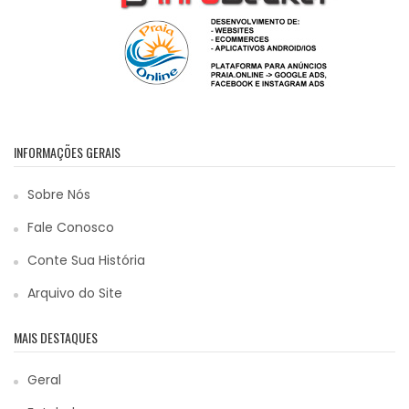
INFORMAÇÕES GERAIS
Sobre Nós
Fale Conosco
Conte Sua História
Arquivo do Site
MAIS DESTAQUES
Geral