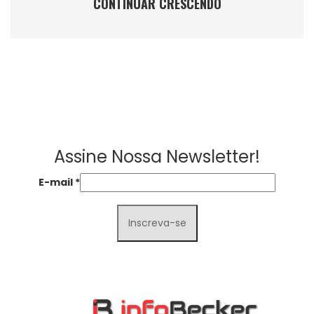
CONTINUAR CRESCENDO
Assine Nossa Newsletter!
E-mail
*