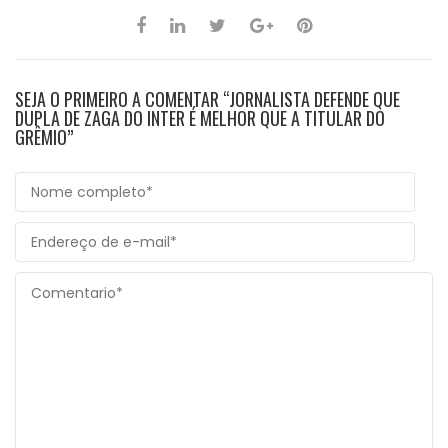
SEJA O PRIMEIRO A COMENTAR “JORNALISTA DEFENDE QUE
DUPLA DE ZAGA DO INTER É MELHOR QUE A TITULAR DO
GRÊMIO”