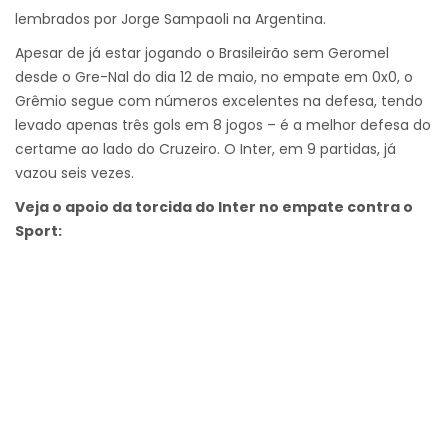
lembrados por Jorge Sampaoli na Argentina.
Apesar de já estar jogando o Brasileirão sem Geromel
desde o Gre-Nal do dia 12 de maio, no empate em 0x0, o
Grêmio segue com números excelentes na defesa, tendo
levado apenas três gols em 8 jogos – é a melhor defesa do
certame ao lado do Cruzeiro. O Inter, em 9 partidas, já
vazou seis vezes.
Veja o apoio da torcida do Inter no empate contra o
Sport: