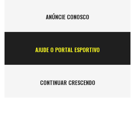
ANÚNCIE CONOSCO
AJUDE O PORTAL ESPORTIVO
CONTINUAR CRESCENDO