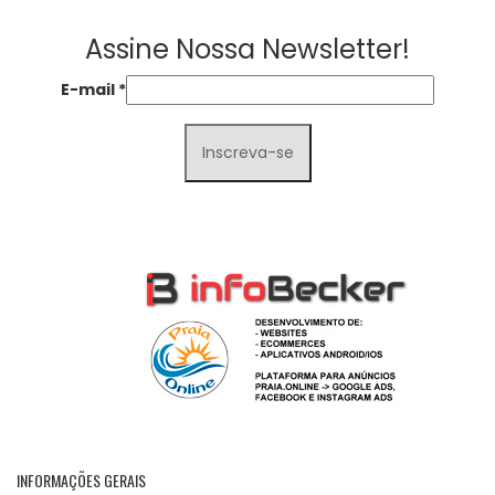
Assine Nossa Newsletter!
E-mail
*
INFORMAÇÕES GERAIS