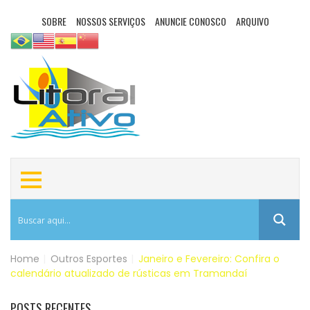
SOBRE
NOSSOS SERVIÇOS
ANUNCIE CONOSCO
ARQUIVO
Home
|
Outros Esportes
|
Janeiro e Fevereiro: Confira o
calendário atualizado de rústicas em Tramandaí
POSTS RECENTES