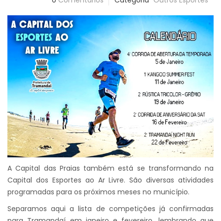
0
Comentários
Categoria
Outros Esportes
A Capital das Praias também está se transformando na
Capital dos Esportes ao Ar Livre. São diversas atividades
programadas para os próximos meses no município.
Separamos aqui a lista de competições já confirmadas
para Tramandaí em janeiro e fevereiro, lembrando que