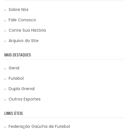
Sobre Nós
Fale Conosco
Conte Sua História
Arquivo do Site
MAIS DESTAQUES
Geral
Futebol
Dupla Grenal
Outros Esportes
LINKS ÚTEIS
Federação Gaúcha de Futebol