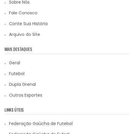
Sobre Nós
Fale Conosco
Conte Sua História
Arquivo do Site
MAIS DESTAQUES
Geral
Futebol
Dupla Grenal
Outros Esportes
LINKS ÚTEIS
Federação Gaúcha de Futebol