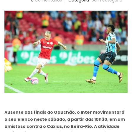
0
Comentários
Categoria
Sem categoria
Ausente das finais do Gauchão, o Inter movimentará
o seu elenco neste sábado, a partir das 10h30, em um
amistoso contra o Caxias, no Beira-Rio. A atividade