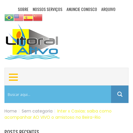
SOBRE
NOSSOS SERVIÇOS
ANUNCIE CONOSCO
ARQUIVO
Home
|
Sem categoria
|
Inter x Caxias: saiba como
acompanhar AO VIVO o amistoso no Beira-Rio
POSTS RECENTES