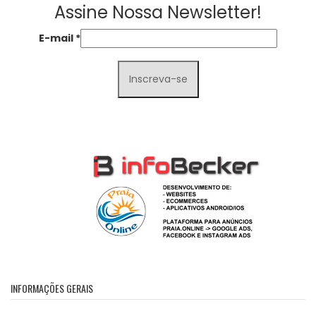
Assine Nossa Newsletter!
E-mail
*
INFORMAÇÕES GERAIS