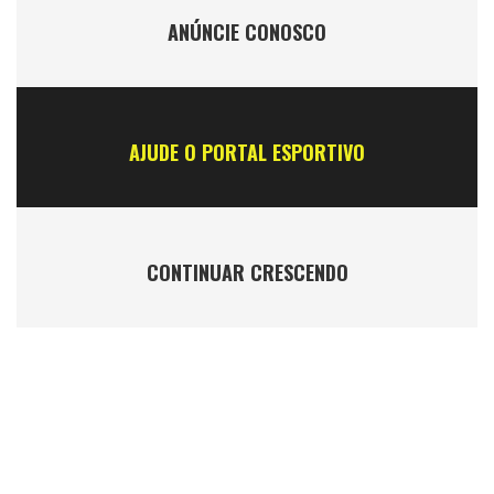
ANÚNCIE CONOSCO
AJUDE O PORTAL ESPORTIVO
CONTINUAR CRESCENDO