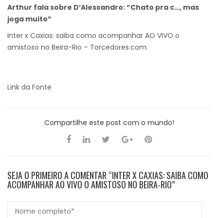
Arthur fala sobre D’Alessandro: “Chato pra c…, mas
joga muito”
Inter x Caxias: saiba como acompanhar AO VIVO o
amistoso no Beira-Rio – Torcedores.com.
Link da Fonte
Compartilhe este post com o mundo!
SEJA O PRIMEIRO A COMENTAR “INTER X CAXIAS: SAIBA COMO
ACOMPANHAR AO VIVO O AMISTOSO NO BEIRA-RIO”