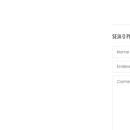
SEJA O 