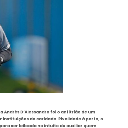
a Andrés D’Alessandro foi o anfitrião de um
instituições de caridade. Rivalidade à parte, o
ra ser leiloada no intuito de auxiliar quem