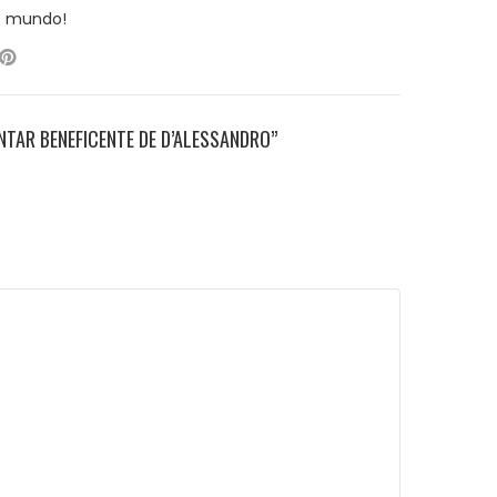
o mundo!
TAR BENEFICENTE DE D’ALESSANDRO”