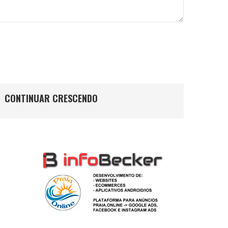
CONTINUAR CRESCENDO