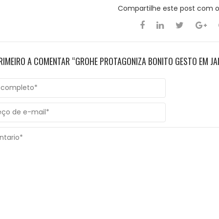
Compartilhe este post com 
PRIMEIRO A COMENTAR “GROHE PROTAGONIZA BONITO GESTO EM JAN