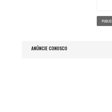
ANÚNCIE CONOSCO