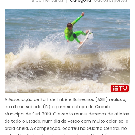
0
Comentários
Categoria
Outros Esportes
A Associação de Surf de Imbé e Balneários (ASIB) realizou,
no último sábado (12) a primeira etapa do Circuito
Municipal de Surf 2019. O evento reuniu dezenas de atletas
de todo o Estado, num dia de verão com muito calor, sol e
praia cheia. A competição, ocorreu na Guarita Central, no