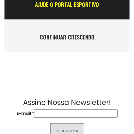
AJUDE O PORTAL ESPORTIVO
CONTINUAR CRESCENDO
Assine Nossa Newsletter!
E-mail
*