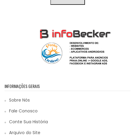
INFORMAÇÕES GERAIS
Sobre Nós
Fale Conosco
Conte Sua História
Arquivo do Site