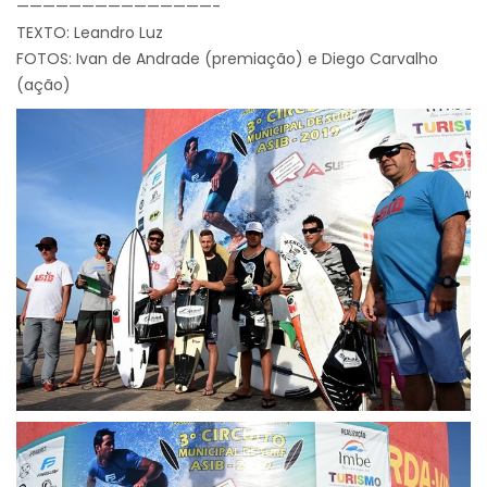
———————————————-
TEXTO: Leandro Luz
FOTOS: Ivan de Andrade (premiação) e Diego Carvalho
(ação)