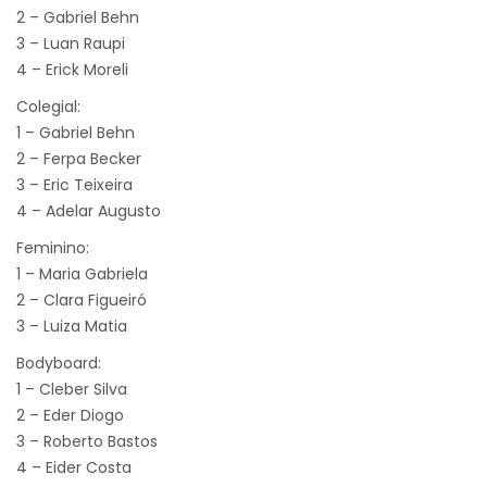
2 – Gabriel Behn
3 – Luan Raupi
4 – Erick Moreli
Colegial:
1 – Gabriel Behn
2 – Ferpa Becker
3 – Eric Teixeira
4 – Adelar Augusto
Feminino:
1 – Maria Gabriela
2 – Clara Figueiró
3 – Luiza Matia
Bodyboard:
1 – Cleber Silva
2 – Eder Diogo
3 – Roberto Bastos
4 – Eider Costa