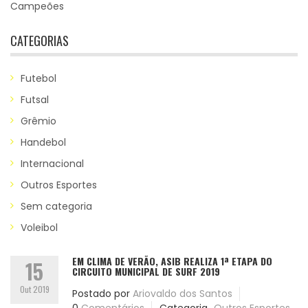
Campeões
CATEGORIAS
Futebol
Futsal
Grêmio
Handebol
Internacional
Outros Esportes
Sem categoria
Voleibol
EM CLIMA DE VERÃO, ASIB REALIZA 1ª ETAPA DO
15
CIRCUITO MUNICIPAL DE SURF 2019
Out 2019
Postado por
Ariovaldo dos Santos