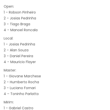
Open:
1 – Robson Pinheiro
2 – Josias Pedrinha
3 – Tiago Braga
4 – Manoel Roncala
Local:
1 – Josias Pedrinha
2 – Alan Souza
3 – Daniel Pereira
4 – Mauricio Flayer
Master:
1 – Giovane Marchese
2 – Humberto Rocha
3 – Luciano Fornari
4 – Toninho Parlatto
Mirim:
1 – Gabriel Castro