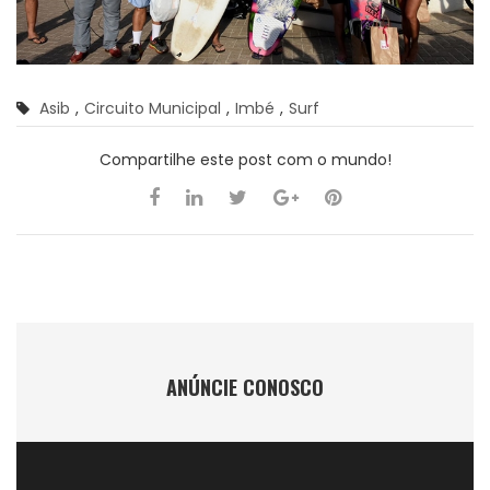
Asib
,
Circuito Municipal
,
Imbé
,
Surf
Compartilhe este post com o mundo!
ANÚNCIE CONOSCO