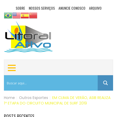
SOBRE
NOSSOS SERVIÇOS
ANUNCIE CONOSCO
ARQUIVO
Home
|
Outros Esportes
|
EM CLIMA DE VERÃO, ASIB REALIZA
1ª ETAPA DO CIRCUITO MUNICIPAL DE SURF 2019
POSTS RECENTES