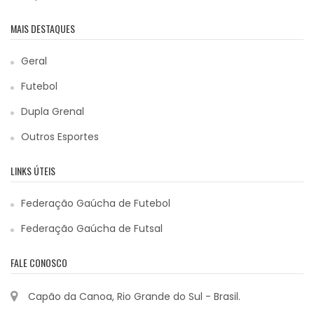
MAIS DESTAQUES
Geral
Futebol
Dupla Grenal
Outros Esportes
LINKS ÚTEIS
Federação Gaúcha de Futebol
Federação Gaúcha de Futsal
FALE CONOSCO
Capão da Canoa, Rio Grande do Sul - Brasil.