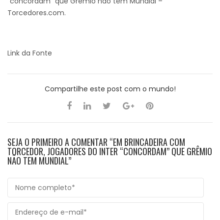
“concordam” que Grêmio não tem Mundial –
Torcedores.com.
Link da Fonte
Compartilhe este post com o mundo!
SEJA O PRIMEIRO A COMENTAR “EM BRINCADEIRA COM
TORCEDOR, JOGADORES DO INTER “CONCORDAM” QUE GRÊMIO
NÃO TEM MUNDIAL”