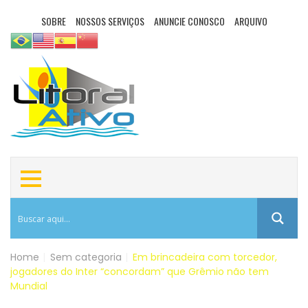
SOBRE
NOSSOS SERVIÇOS
ANUNCIE CONOSCO
ARQUIVO
Home
|
Sem categoria
|
Em brincadeira com torcedor,
jogadores do Inter “concordam” que Grêmio não tem
Mundial