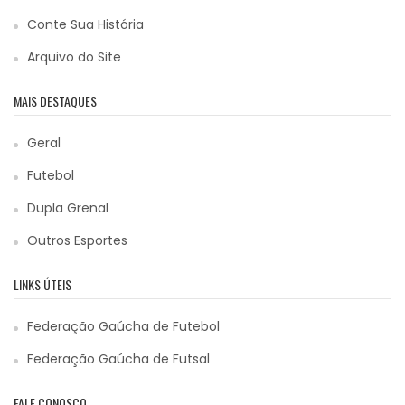
Conte Sua História
Arquivo do Site
MAIS DESTAQUES
Geral
Futebol
Dupla Grenal
Outros Esportes
LINKS ÚTEIS
Federação Gaúcha de Futebol
Federação Gaúcha de Futsal
FALE CONOSCO