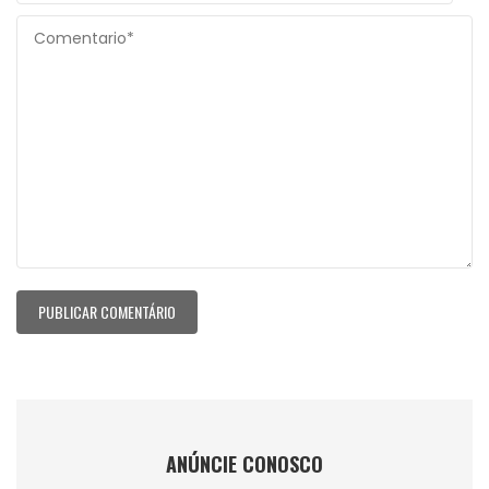
ANÚNCIE CONOSCO