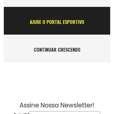
AJUDE O PORTAL ESPORTIVO
CONTINUAR CRESCENDO
Assine Nossa Newsletter!