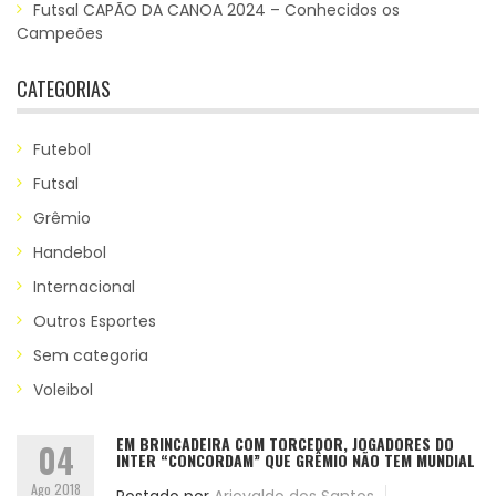
Futsal CAPÃO DA CANOA 2024 – Conhecidos os
Campeões
CATEGORIAS
Futebol
Futsal
Grêmio
Handebol
Internacional
Outros Esportes
Sem categoria
Voleibol
EM BRINCADEIRA COM TORCEDOR, JOGADORES DO
04
INTER “CONCORDAM” QUE GRÊMIO NÃO TEM MUNDIAL
Ago 2018