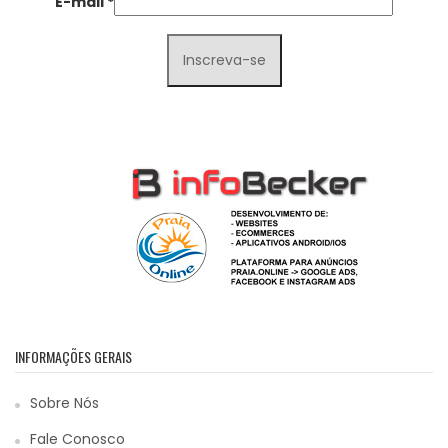
E-mail
*
INFORMAÇÕES GERAIS
Sobre Nós
Fale Conosco