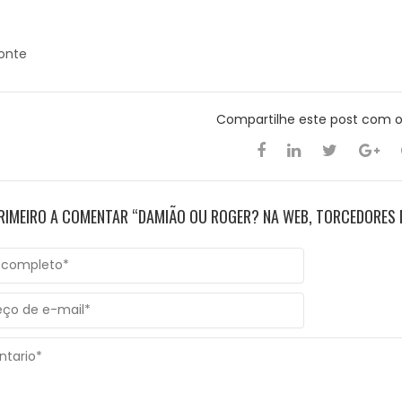
Fonte
Compartilhe este post com 
PRIMEIRO A COMENTAR “DAMIÃO OU ROGER? NA WEB, TORCEDORES 