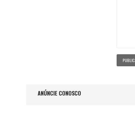
ANÚNCIE CONOSCO