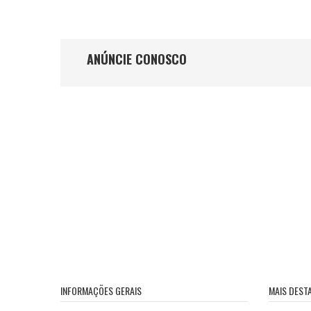
ANÚNCIE CONOSCO
INFORMAÇÕES GERAIS
MAIS DEST