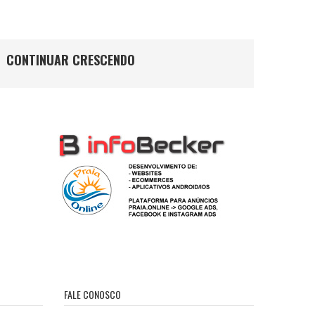
CONTINUAR CRESCENDO
FALE CONOSCO