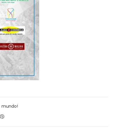
o mundo!