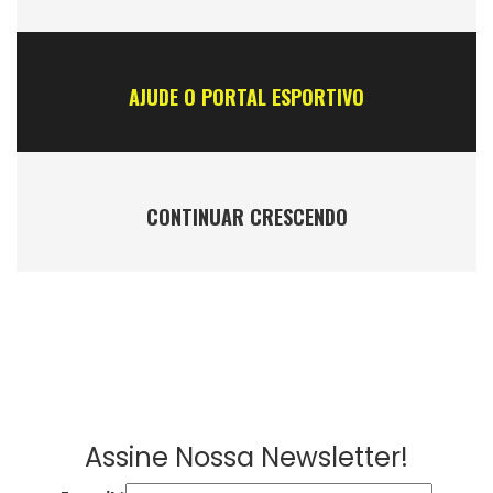
AJUDE O PORTAL ESPORTIVO
CONTINUAR CRESCENDO
Assine Nossa Newsletter!