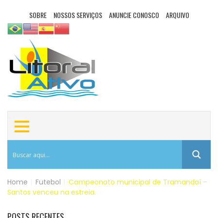
SOBRE
NOSSOS SERVIÇOS
ANUNCIE CONOSCO
ARQUIVO
Home
|
Futebol
|
Campeonato municipal de Tramandaí –
Santos venceu na estreia.
POSTS RECENTES