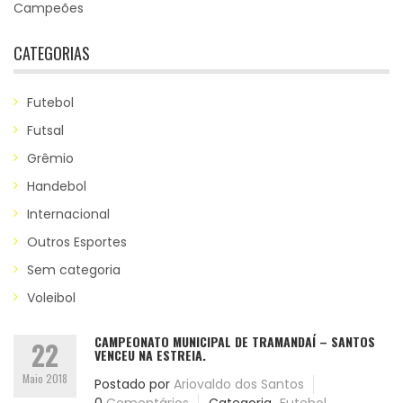
Campeões
CATEGORIAS
Futebol
Futsal
Grêmio
Handebol
Internacional
Outros Esportes
Sem categoria
Voleibol
CAMPEONATO MUNICIPAL DE TRAMANDAÍ – SANTOS
22
VENCEU NA ESTREIA.
Maio 2018
Postado por
Ariovaldo dos Santos