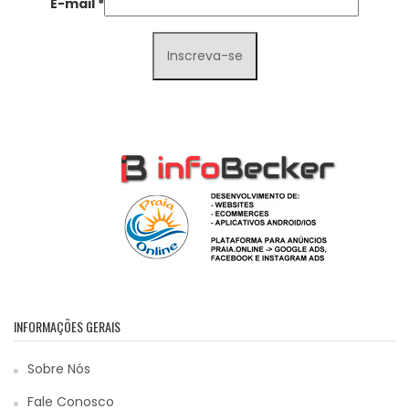
E-mail
*
INFORMAÇÕES GERAIS
Sobre Nós
Fale Conosco