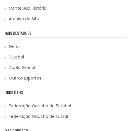
Conte Sua História
Arquivo do Site
MAIS DESTAQUES
Geral
Futebol
Dupla Grenal
Outros Esportes
LINKS ÚTEIS
Federação Gaúcha de Futebol
Federação Gaúcha de Futsal
FALE CONOSCO