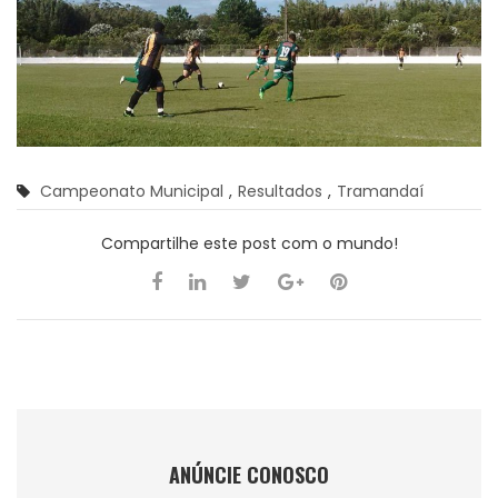
Campeonato Municipal
,
Resultados
,
Tramandaí
Compartilhe este post com o mundo!
ANÚNCIE CONOSCO