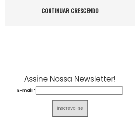
CONTINUAR CRESCENDO
Assine Nossa Newsletter!
E-mail
*