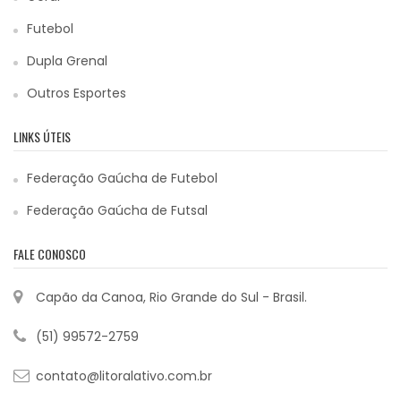
Futebol
Dupla Grenal
Outros Esportes
LINKS ÚTEIS
Federação Gaúcha de Futebol
Federação Gaúcha de Futsal
FALE CONOSCO
Capão da Canoa, Rio Grande do Sul - Brasil.
(51) 99572-2759
contato@litoralativo.com.br