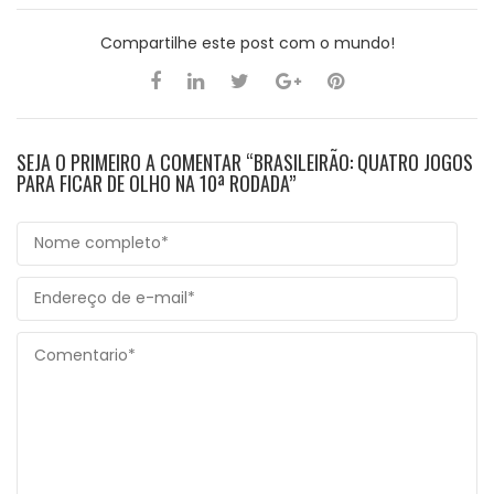
Compartilhe este post com o mundo!
SEJA O PRIMEIRO A COMENTAR “BRASILEIRÃO: QUATRO JOGOS
PARA FICAR DE OLHO NA 10ª RODADA”