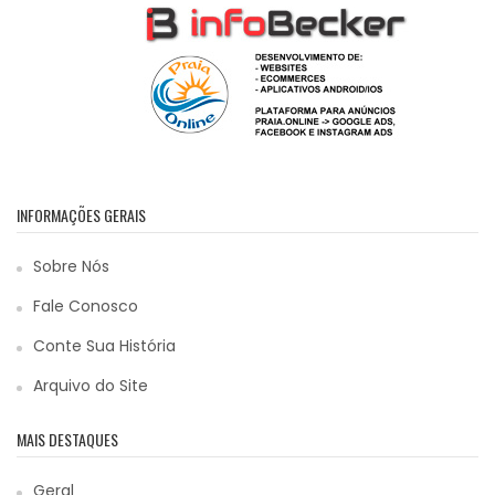
INFORMAÇÕES GERAIS
Sobre Nós
Fale Conosco
Conte Sua História
Arquivo do Site
MAIS DESTAQUES
Geral