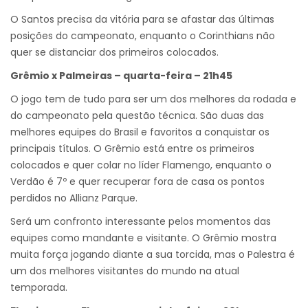
O Santos precisa da vitória para se afastar das últimas
posições do campeonato, enquanto o Corinthians não
quer se distanciar dos primeiros colocados.
Grêmio x Palmeiras – quarta-feira – 21h45
O jogo tem de tudo para ser um dos melhores da rodada e
do campeonato pela questão técnica. São duas das
melhores equipes do Brasil e favoritos a conquistar os
principais títulos. O Grêmio está entre os primeiros
colocados e quer colar no líder Flamengo, enquanto o
Verdão é 7º e quer recuperar fora de casa os pontos
perdidos no Allianz Parque.
Será um confronto interessante pelos momentos das
equipes como mandante e visitante. O Grêmio mostra
muita força jogando diante a sua torcida, mas o Palestra é
um dos melhores visitantes do mundo na atual
temporada.