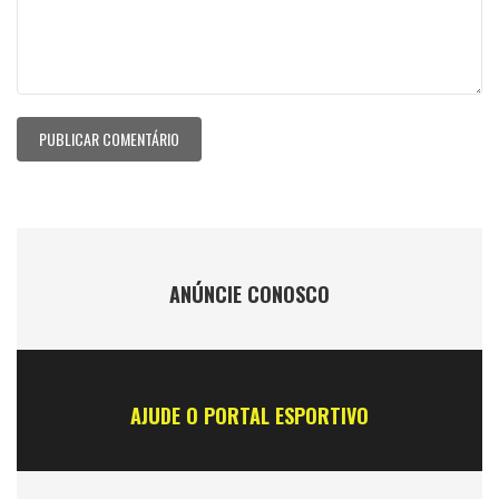
ANÚNCIE CONOSCO
AJUDE O PORTAL ESPORTIVO