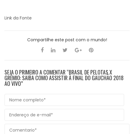
Link da Fonte
Compartilhe este post com o mundo!
SEJA O PRIMEIRO A COMENTAR “BRASIL DE PELOTAS X
GRÊMIO: SAIBA COMO ASSISTIR À FINAL DO GAUCHÃO 2018
AO VIVO”