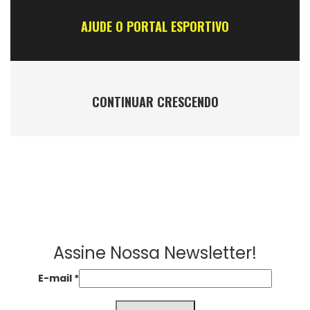
AJUDE O PORTAL ESPORTIVO
CONTINUAR CRESCENDO
Assine Nossa Newsletter!
E-mail
*