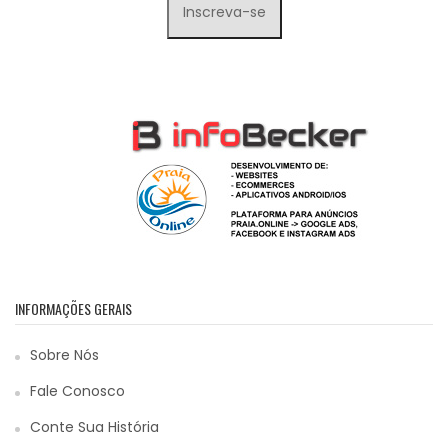
INFORMAÇÕES GERAIS
Sobre Nós
Fale Conosco
Conte Sua História