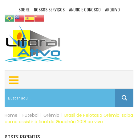
SOBRE
NOSSOS SERVIÇOS
ANUNCIE CONOSCO
ARQUIVO
Home
|
Futebol
|
Grêmio
|
Brasil de Pelotas x Grêmio: saiba
como assistir à final do Gauchão 2018 ao vivo
POSTS RECENTES