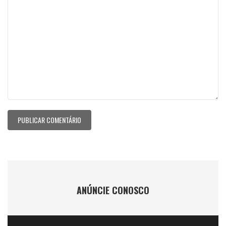
ANÚNCIE CONOSCO