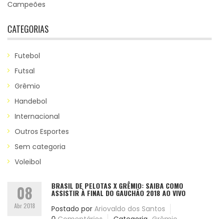
Campeões
CATEGORIAS
Futebol
Futsal
Grêmio
Handebol
Internacional
Outros Esportes
Sem categoria
Voleibol
BRASIL DE PELOTAS X GRÊMIO: SAIBA COMO
08
ASSISTIR À FINAL DO GAUCHÃO 2018 AO VIVO
Abr 2018
Postado por
Ariovaldo dos Santos