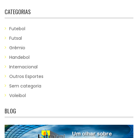
CATEGORIAS
Futebol
Futsal
Grêmio
Handebol
Internacional
Outros Esportes
Sem categoria
Voleibol
BLOG