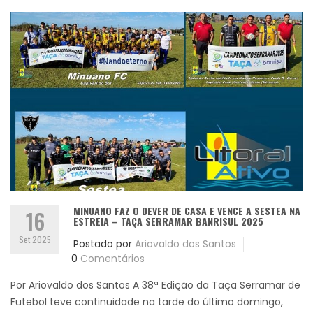
MINUANO FAZ O DEVER DE CASA E VENCE A SESTEA NA
16
ESTREIA – TAÇA SERRAMAR BANRISUL 2025
Set 2025
Postado por
Ariovaldo dos Santos
0
Comentários
Por Ariovaldo dos Santos A 38ª Edição da Taça Serramar de
Futebol teve continuidade na tarde do último domingo,