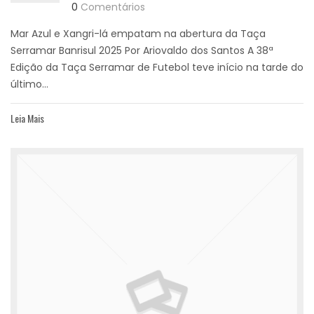
0
Comentários
Mar Azul e Xangri-lá empatam na abertura da Taça
Serramar Banrisul 2025 Por Ariovaldo dos Santos A 38ª
Edição da Taça Serramar de Futebol teve início na tarde do
último...
Leia Mais