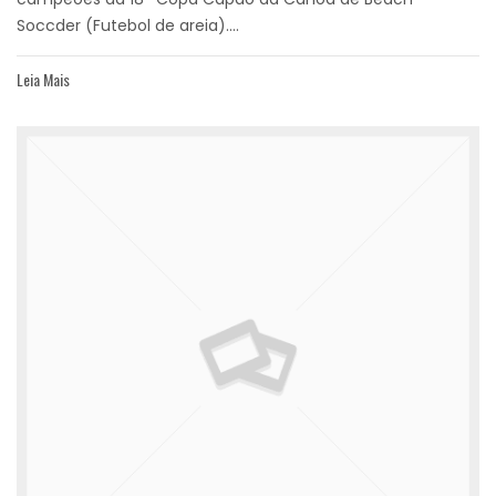
Soccder (Futebol de areia)....
Leia Mais