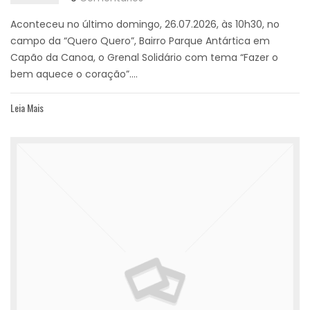
Aconteceu no último domingo, 26.07.2026, às 10h30, no
campo da “Quero Quero”, Bairro Parque Antártica em
Capão da Canoa, o Grenal Solidário com tema “Fazer o
bem aquece o coração”....
Leia Mais