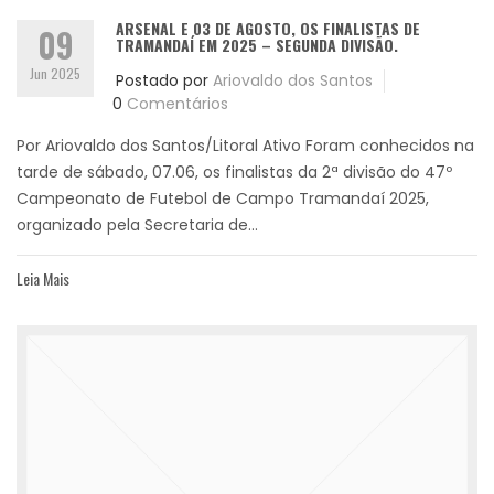
ARSENAL E 03 DE AGOSTO, OS FINALISTAS DE
09
TRAMANDAÍ EM 2025 – SEGUNDA DIVISÃO.
Jun 2025
Postado por
Ariovaldo dos Santos
0
Comentários
Por Ariovaldo dos Santos/Litoral Ativo Foram conhecidos na
tarde de sábado, 07.06, os finalistas da 2ª divisão do 47º
Campeonato de Futebol de Campo Tramandaí 2025,
organizado pela Secretaria de...
Leia Mais