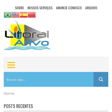
SOBRE
NOSSOS SERVIÇOS
ANUNCIE CONOSCO
ARQUIVO
Home
POSTS RECENTES