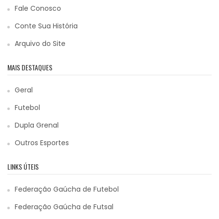
Fale Conosco
Conte Sua História
Arquivo do Site
MAIS DESTAQUES
Geral
Futebol
Dupla Grenal
Outros Esportes
LINKS ÚTEIS
Federação Gaúcha de Futebol
Federação Gaúcha de Futsal