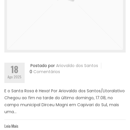
18
Postado por
Ariovaldo dos Santos
0
Comentários
Ago 2025
E o Santa Rosa é Hexa! Por Ariovaldo dos Santos/Litoralativo
Chegou ao fim na tarde do último domingo, 17.08, no
campo municipal Dirceu Magni em Capivari do Sul, mais
uma...
Leia Mais