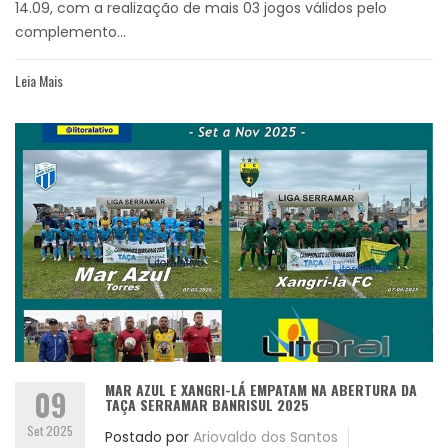
14.09, com a realização de mais 03 jogos válidos pelo
complemento...
Leia Mais
MAR AZUL E XANGRI-LÁ EMPATAM NA ABERTURA DA
09
TAÇA SERRAMAR BANRISUL 2025
Set 2025
Postado por
Ariovaldo dos Santos