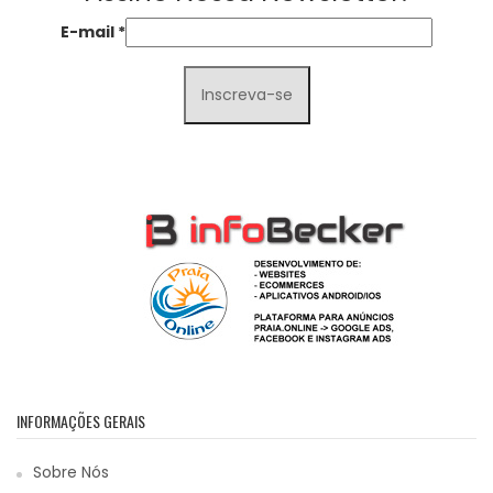
E-mail
*
INFORMAÇÕES GERAIS
Sobre Nós