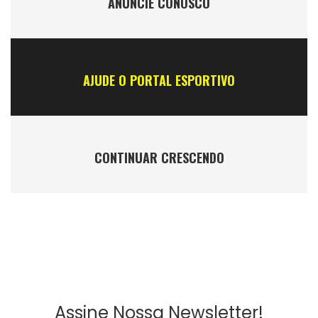
ANÚNCIE CONOSCO
AJUDE O PORTAL ESPORTIVO
CONTINUAR CRESCENDO
Assine Nossa Newsletter!