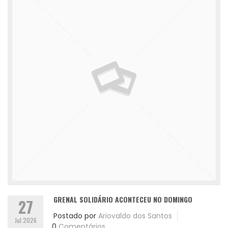
GRENAL SOLIDÁRIO ACONTECEU NO DOMINGO
27
Postado por
Ariovaldo dos Santos
Jul 2026
0
Comentários