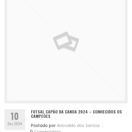
FUTSAL CAPÃO DA CANOA 2024 – CONHECIDOS OS
10
CAMPEÕES
Dez 2024
Postado por
Ariovaldo dos Santos
0
Comentários