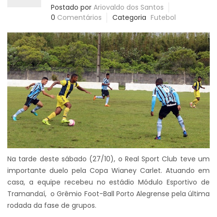
Postado por
Ariovaldo dos Santos
0
Comentários
Categoria
Futebol
Na tarde deste sábado (27/10), o Real Sport Club teve um
importante duelo pela Copa Wianey Carlet. Atuando em
casa, a equipe recebeu no estádio Módulo Esportivo de
Tramandaí, o Grêmio Foot-Ball Porto Alegrense pela última
rodada da fase de grupos.