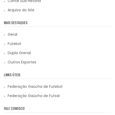
Conte Sua História
Arquivo do Site
MAIS DESTAQUES
Geral
Futebol
Dupla Grenal
Outros Esportes
LINKS ÚTEIS
Federação Gaúcha de Futebol
Federação Gaúcha de Futsal
FALE CONOSCO