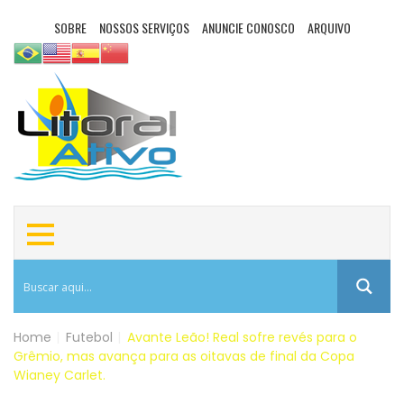
SOBRE
NOSSOS SERVIÇOS
ANUNCIE CONOSCO
ARQUIVO
Home
|
Futebol
|
Avante Leão! Real sofre revés para o
Grêmio, mas avança para as oitavas de final da Copa
Wianey Carlet.