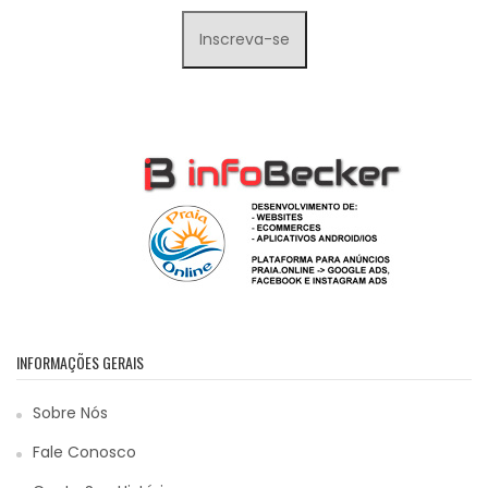
INFORMAÇÕES GERAIS
Sobre Nós
Fale Conosco