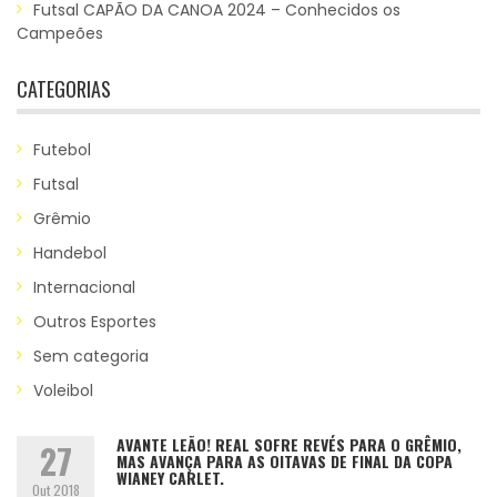
Futsal CAPÃO DA CANOA 2024 – Conhecidos os
Campeões
CATEGORIAS
Futebol
Futsal
Grêmio
Handebol
Internacional
Outros Esportes
Sem categoria
Voleibol
AVANTE LEÃO! REAL SOFRE REVÉS PARA O GRÊMIO,
27
MAS AVANÇA PARA AS OITAVAS DE FINAL DA COPA
WIANEY CARLET.
Out 2018