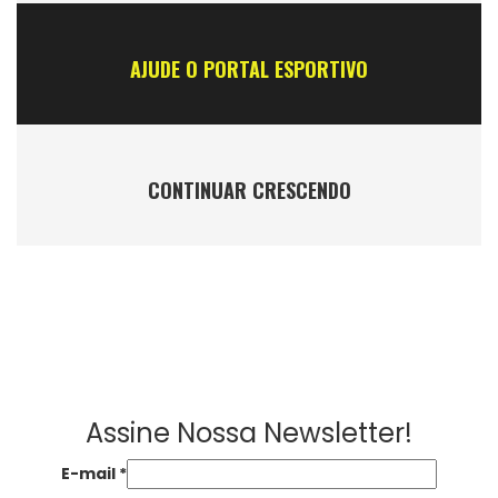
AJUDE O PORTAL ESPORTIVO
CONTINUAR CRESCENDO
Assine Nossa Newsletter!
E-mail
*