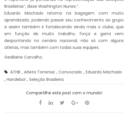
Brasileiras”, disse Washington Nunes.”.
Eduardo Machado retorna na bagagem com muito
aprendizado, podendo passar seu conhecimento ao grupo
e assim também ir fortalecendo ainda mais o clube, que
em função de muito trabalho, força e garra vem
despontando no cenário nacional, não só com alguns
atletas, mas também com todas suas equipes.
Gedilaine Carvalho.
ATHB
,
Atleta Torrense
,
Convocado
,
Eduardo Machado
,
Handebol
,
Seleção Brasileira
Compartilhe este post com o mundo!