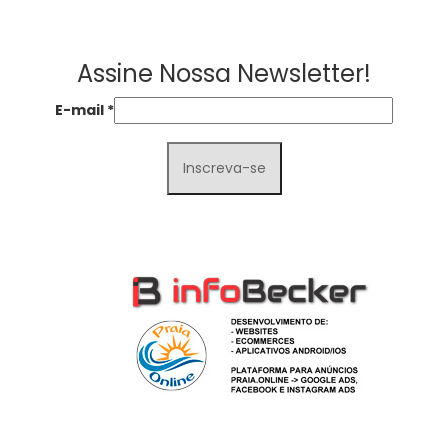
Assine Nossa Newsletter!
E-mail
*