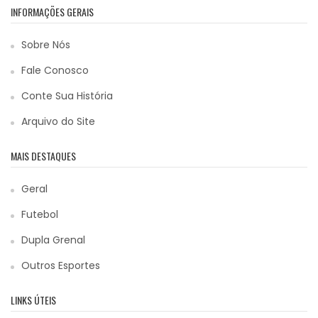
INFORMAÇÕES GERAIS
Sobre Nós
Fale Conosco
Conte Sua História
Arquivo do Site
MAIS DESTAQUES
Geral
Futebol
Dupla Grenal
Outros Esportes
LINKS ÚTEIS