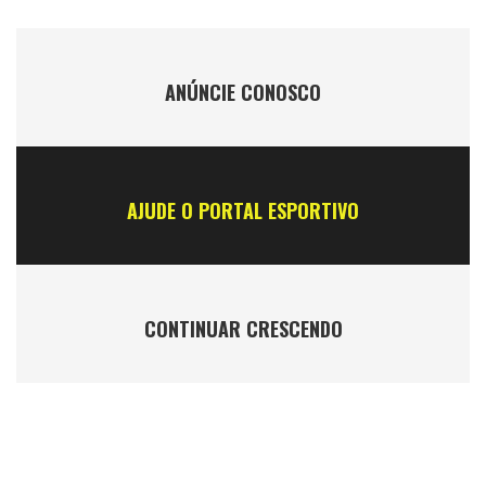
ANÚNCIE CONOSCO
AJUDE O PORTAL ESPORTIVO
CONTINUAR CRESCENDO