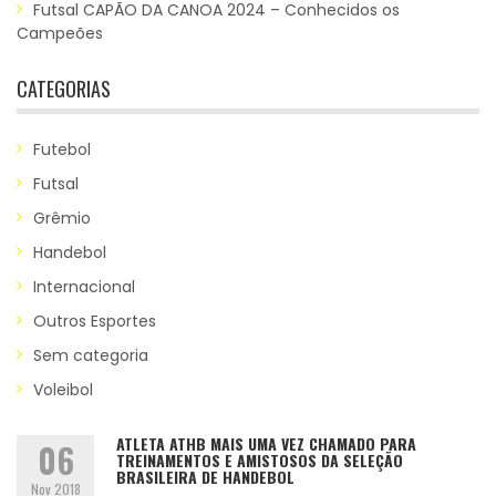
Futsal CAPÃO DA CANOA 2024 – Conhecidos os
Campeões
CATEGORIAS
Futebol
Futsal
Grêmio
Handebol
Internacional
Outros Esportes
Sem categoria
Voleibol
ATLETA ATHB MAIS UMA VEZ CHAMADO PARA
06
TREINAMENTOS E AMISTOSOS DA SELEÇÃO
BRASILEIRA DE HANDEBOL
Nov 2018