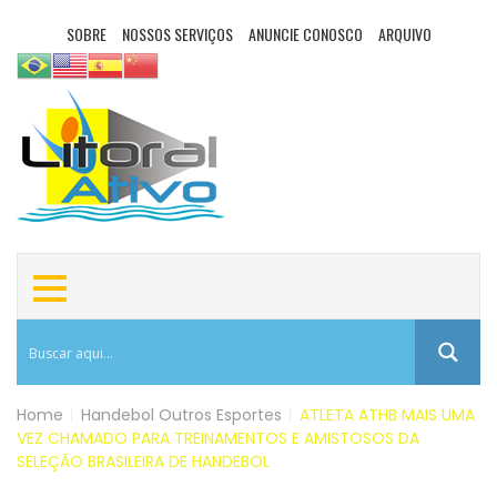
SOBRE
NOSSOS SERVIÇOS
ANUNCIE CONOSCO
ARQUIVO
Home
|
Handebol
Outros Esportes
|
ATLETA ATHB MAIS UMA
VEZ CHAMADO PARA TREINAMENTOS E AMISTOSOS DA
SELEÇÃO BRASILEIRA DE HANDEBOL