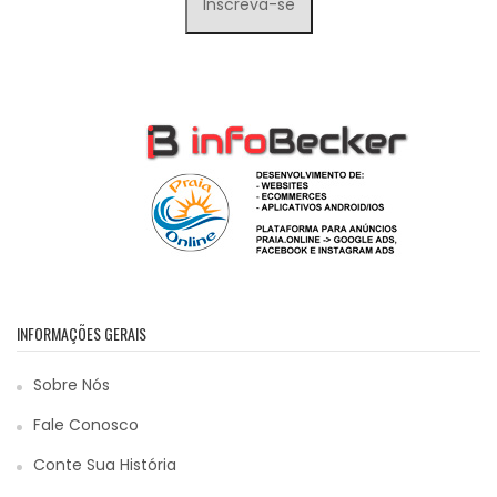
INFORMAÇÕES GERAIS
Sobre Nós
Fale Conosco
Conte Sua História