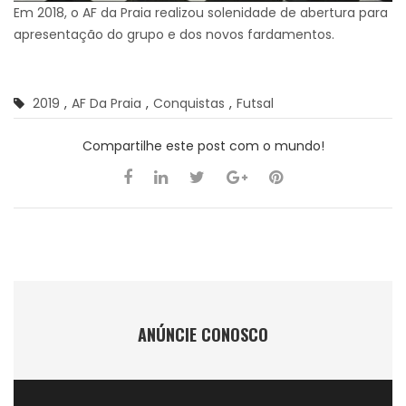
Em 2018, o AF da Praia realizou solenidade de abertura para
apresentação do grupo e dos novos fardamentos.
2019
,
AF Da Praia
,
Conquistas
,
Futsal
Compartilhe este post com o mundo!
ANÚNCIE CONOSCO