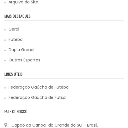
Arquivo do Site
MAIS DESTAQUES
Geral
Futebol
Dupla Grenal
Outros Esportes
LINKS ÚTEIS
Federação Gaúcha de Futebol
Federação Gaúcha de Futsal
FALE CONOSCO
Capão da Canoa, Rio Grande do Sul - Brasil.