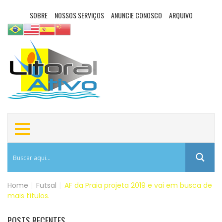
SOBRE
NOSSOS SERVIÇOS
ANUNCIE CONOSCO
ARQUIVO
Home
|
Futsal
|
AF da Praia projeta 2019 e vai em busca de
mais títulos.
POSTS RECENTES