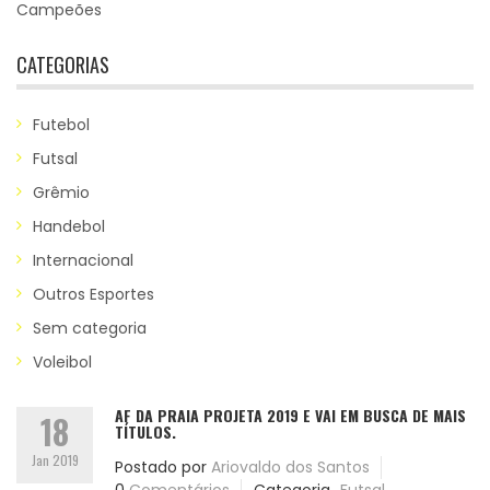
Campeões
CATEGORIAS
Futebol
Futsal
Grêmio
Handebol
Internacional
Outros Esportes
Sem categoria
Voleibol
AF DA PRAIA PROJETA 2019 E VAI EM BUSCA DE MAIS
18
TÍTULOS.
Jan 2019
Postado por
Ariovaldo dos Santos