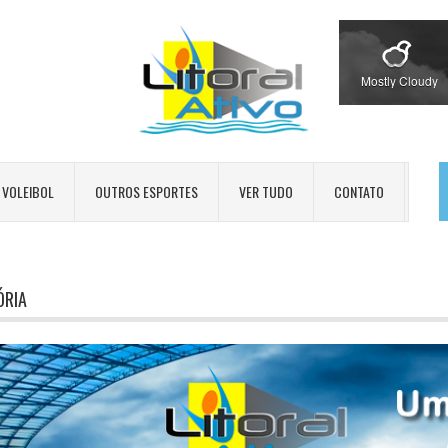
Mostly Cloudy
VOLEIBOL
OUTROS ESPORTES
VER TUDO
CONTATO
ÓRIA