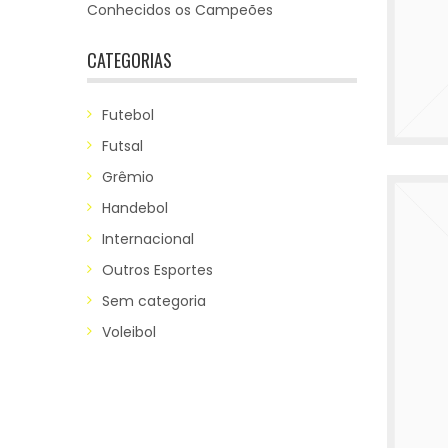
Conhecidos os Campeões
CATEGORIAS
Futebol
Futsal
Grêmio
Handebol
Internacional
Outros Esportes
Sem categoria
Voleibol