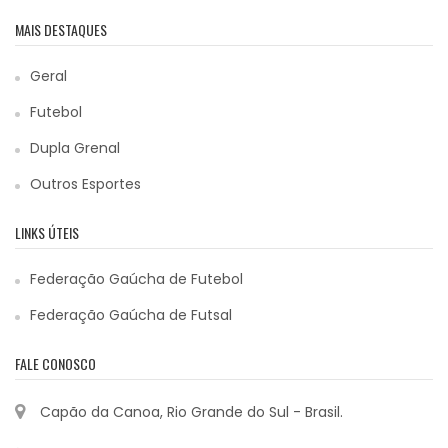
MAIS DESTAQUES
Geral
Futebol
Dupla Grenal
Outros Esportes
LINKS ÚTEIS
Federação Gaúcha de Futebol
Federação Gaúcha de Futsal
FALE CONOSCO
Capão da Canoa, Rio Grande do Sul - Brasil.