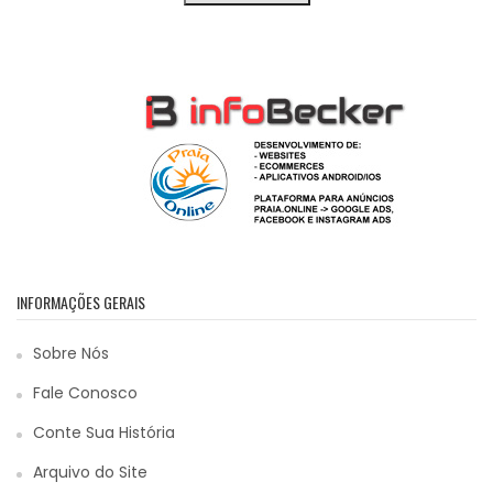
INFORMAÇÕES GERAIS
Sobre Nós
Fale Conosco
Conte Sua História
Arquivo do Site