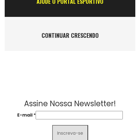
AJUDE O PORTAL ESPORTIVO
CONTINUAR CRESCENDO
Assine Nossa Newsletter!
E-mail
*