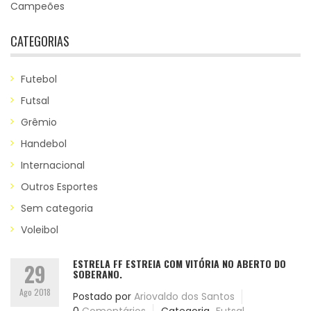
Campeões
CATEGORIAS
Futebol
Futsal
Grêmio
Handebol
Internacional
Outros Esportes
Sem categoria
Voleibol
ESTRELA FF ESTREIA COM VITÓRIA NO ABERTO DO
29
SOBERANO.
Ago 2018
Postado por
Ariovaldo dos Santos