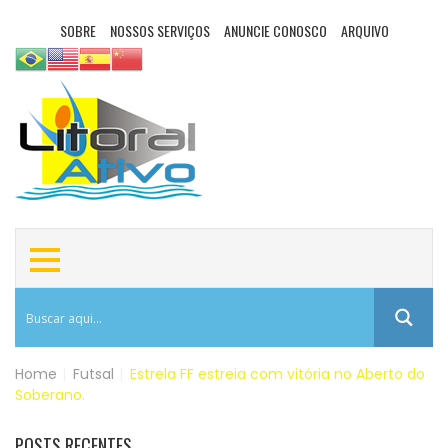
SOBRE
NOSSOS SERVIÇOS
ANUNCIE CONOSCO
ARQUIVO
Home
|
Futsal
|
Estrela FF estreia com vitória no Aberto do
Soberano.
POSTS RECENTES