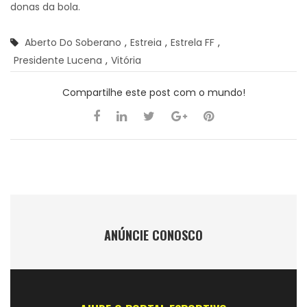
donas da bola.
Aberto Do Soberano
,
Estreia
,
Estrela FF
,
Presidente Lucena
,
Vitória
Compartilhe este post com o mundo!
ANÚNCIE CONOSCO