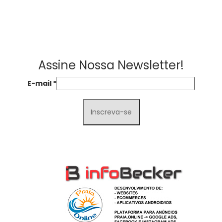
Assine Nossa Newsletter!
E-mail
*