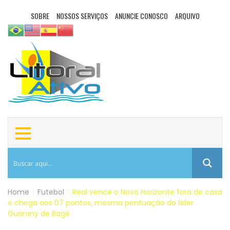
SOBRE
NOSSOS SERVIÇOS
ANUNCIE CONOSCO
ARQUIVO
Home
|
Futebol
|
Real vence o Novo Horizonte fora de casa
e chega aos 07 pontos, mesma pontuação do líder
Guarany de Bagé