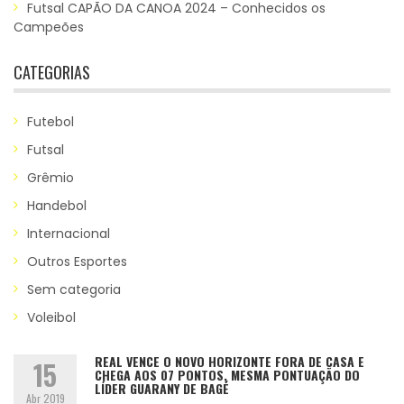
Futsal CAPÃO DA CANOA 2024 – Conhecidos os
Campeões
CATEGORIAS
Futebol
Futsal
Grêmio
Handebol
Internacional
Outros Esportes
Sem categoria
Voleibol
REAL VENCE O NOVO HORIZONTE FORA DE CASA E
15
CHEGA AOS 07 PONTOS, MESMA PONTUAÇÃO DO
LÍDER GUARANY DE BAGÉ
Abr 2019