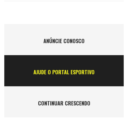
ANÚNCIE CONOSCO
AJUDE O PORTAL ESPORTIVO
CONTINUAR CRESCENDO