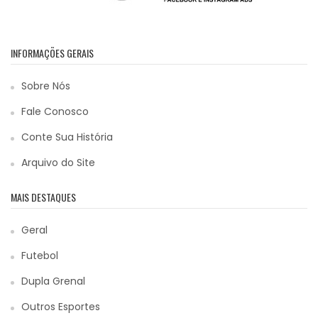
INFORMAÇÕES GERAIS
Sobre Nós
Fale Conosco
Conte Sua História
Arquivo do Site
MAIS DESTAQUES
Geral
Futebol
Dupla Grenal
Outros Esportes