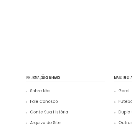
INFORMAÇÕES GERAIS
MAIS DEST
Sobre Nós
Geral
Fale Conosco
Futebo
Conte Sua História
Dupla 
Arquivo do Site
Outros