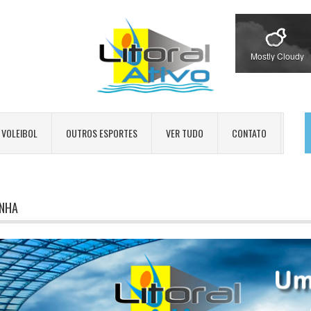
Mostly Cloudy
VOLEIBOL
OUTROS ESPORTES
VER TUDO
CONTATO
INHA