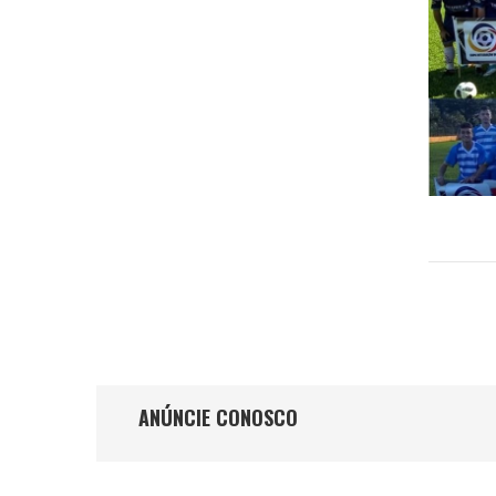
ANÚNCIE CONOSCO