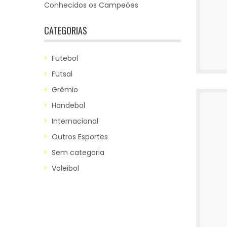
Conhecidos os Campeões
CATEGORIAS
Futebol
Futsal
Grêmio
Handebol
Internacional
Outros Esportes
Sem categoria
Voleibol