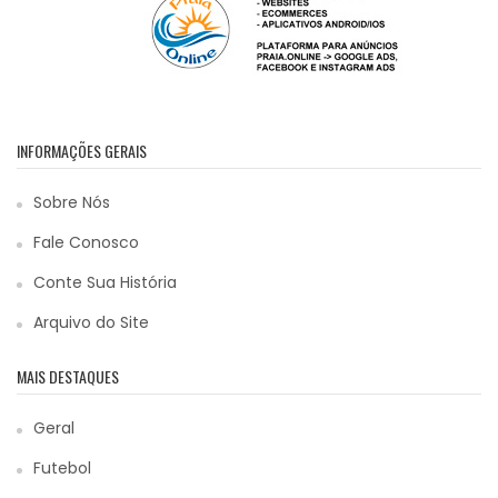
INFORMAÇÕES GERAIS
Sobre Nós
Fale Conosco
Conte Sua História
Arquivo do Site
MAIS DESTAQUES
Geral
Futebol