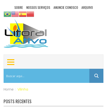
SOBRE
NOSSOS SERVIÇOS
ANUNCIE CONOSCO
ARQUIVO
Home
|
Vilinha
POSTS RECENTES