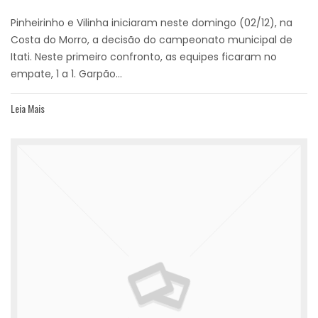
Pinheirinho e Vilinha iniciaram neste domingo (02/12), na
Costa do Morro, a decisão do campeonato municipal de
Itati. Neste primeiro confronto, as equipes ficaram no
empate, 1 a 1. Garpão...
Leia Mais