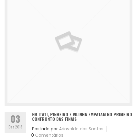
EM ITATI, PINHEIRO E VILINHA EMPATAM NO PRIMEIRO
03
CONFRONTO DAS FINAIS
Dez 2018
Postado por
Ariovaldo dos Santos
0
Comentários