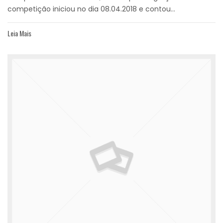
competição iniciou no dia 08.04.2018 e contou...
Leia Mais