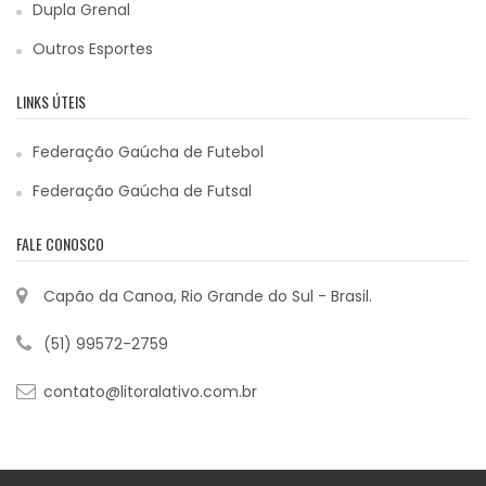
Dupla Grenal
Outros Esportes
LINKS ÚTEIS
Federação Gaúcha de Futebol
Federação Gaúcha de Futsal
FALE CONOSCO
Capão da Canoa, Rio Grande do Sul - Brasil.
(51) 99572-2759
contato@litoralativo.com.br