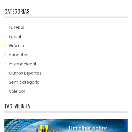
CATEGORIAS
Futebol
Futsal
Grêmio
Handebol
Internacional
Outros Esportes
Sem categoria
Voleibol
TAG:
VILINHA