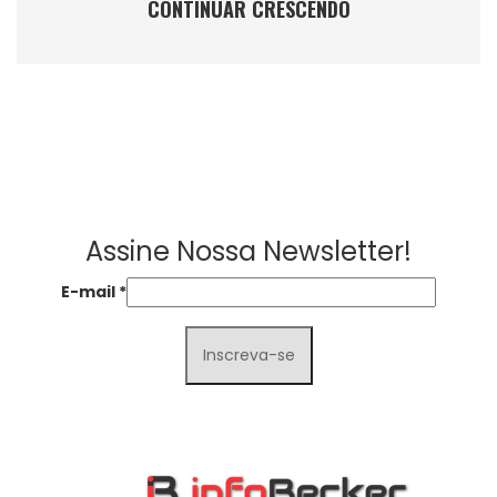
CONTINUAR CRESCENDO
Assine Nossa Newsletter!
E-mail
*