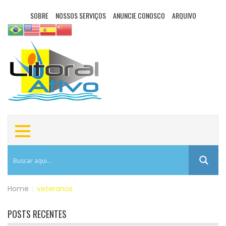
SOBRE
NOSSOS SERVIÇOS
ANUNCIE CONOSCO
ARQUIVO
Home
|
veteranos
POSTS RECENTES