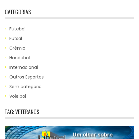
CATEGORIAS
Futebol
Futsal
Grêmio
Handebol
Internacional
Outros Esportes
Sem categoria
Voleibol
TAG:
VETERANOS