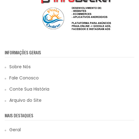
INFORMAÇÕES GERAIS
Sobre Nós
Fale Conosco
Conte Sua História
Arquivo do Site
MAIS DESTAQUES
Geral