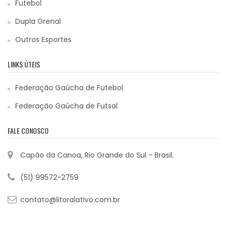
Futebol
Dupla Grenal
Outros Esportes
LINKS ÚTEIS
Federação Gaúcha de Futebol
Federação Gaúcha de Futsal
FALE CONOSCO
Capão da Canoa, Rio Grande do Sul - Brasil.
(51) 99572-2759
contato@litoralativo.com.br