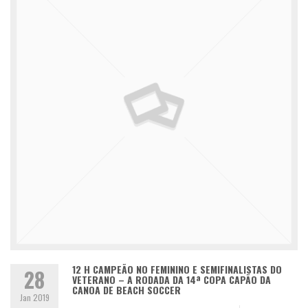
12 H CAMPEÃO NO FEMININO E SEMIFINALISTAS DO
28
VETERANO – A RODADA DA 14ª COPA CAPÃO DA
CANOA DE BEACH SOCCER
Jan 2019