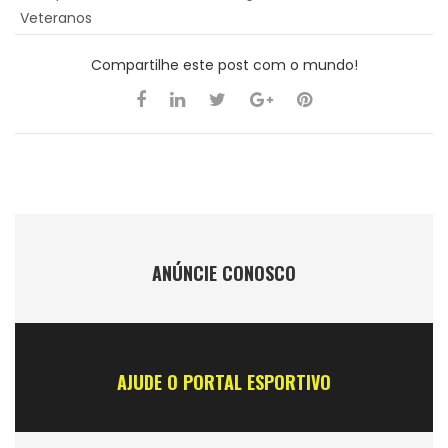
Veteranos
Compartilhe este post com o mundo!
ANÚNCIE CONOSCO
AJUDE O PORTAL ESPORTIVO