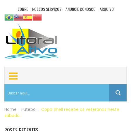
SOBRE
NOSSOS SERVIÇOS
ANUNCIE CONOSCO
ARQUIVO
Home
|
Futebol
|
Copa Shell recebe os veteranos neste
sábado.
POSTS RECENTES