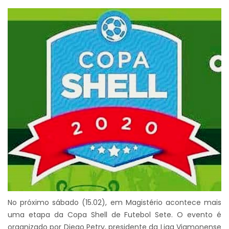
No próximo sábado (15.02), em Magistério acontece mais
uma etapa da Copa Shell de Futebol Sete. O evento é
organizado por Diego Petry, presidente da Liga Viamonense