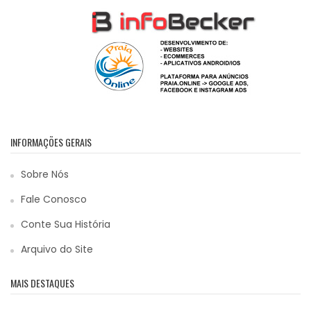
INFORMAÇÕES GERAIS
Sobre Nós
Fale Conosco
Conte Sua História
Arquivo do Site
MAIS DESTAQUES