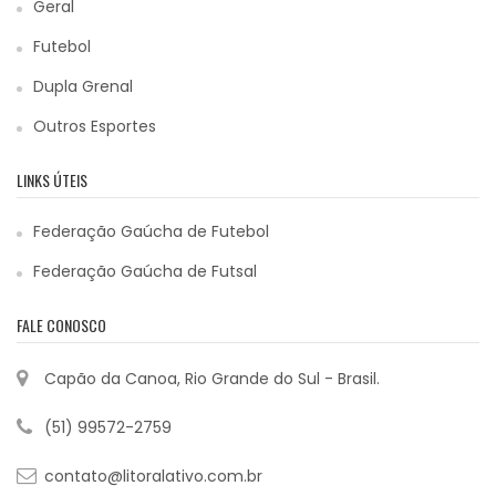
Geral
Futebol
Dupla Grenal
Outros Esportes
LINKS ÚTEIS
Federação Gaúcha de Futebol
Federação Gaúcha de Futsal
FALE CONOSCO
Capão da Canoa, Rio Grande do Sul - Brasil.
(51) 99572-2759
contato@litoralativo.com.br