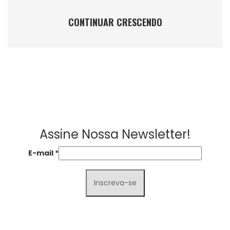
CONTINUAR CRESCENDO
Assine Nossa Newsletter!
E-mail
*