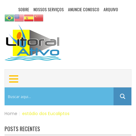
SOBRE
NOSSOS SERVIÇOS
ANUNCIE CONOSCO
ARQUIVO
Home
|
estádio dos Eucaliptos
POSTS RECENTES