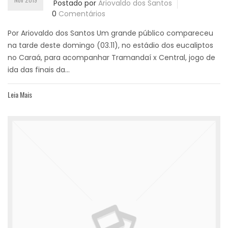
Postado por
Ariovaldo dos Santos
0
Comentários
Por Ariovaldo dos Santos Um grande público compareceu
na tarde deste domingo (03.11), no estádio dos eucaliptos
no Caraá, para acompanhar Tramandaí x Central, jogo de
ida das finais da...
Leia Mais