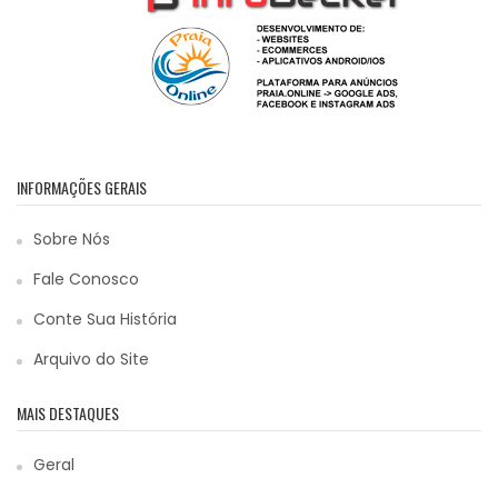
INFORMAÇÕES GERAIS
Sobre Nós
Fale Conosco
Conte Sua História
Arquivo do Site
MAIS DESTAQUES
Geral