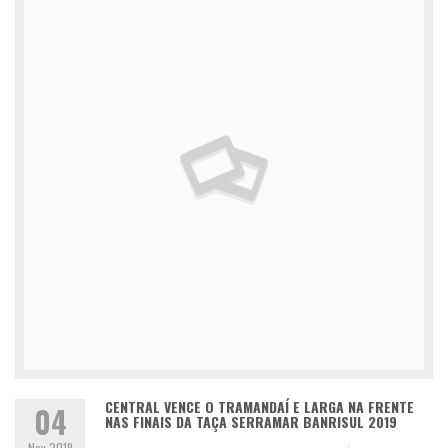
CENTRAL VENCE O TRAMANDAÍ E LARGA NA FRENTE
04
NAS FINAIS DA TAÇA SERRAMAR BANRISUL 2019
Nov 2019