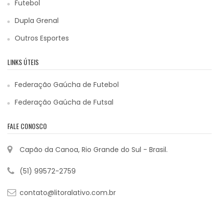
Futebol
Dupla Grenal
Outros Esportes
LINKS ÚTEIS
Federação Gaúcha de Futebol
Federação Gaúcha de Futsal
FALE CONOSCO
Capão da Canoa, Rio Grande do Sul - Brasil.
(51) 99572-2759
contato@litoralativo.com.br