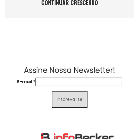
CONTINUAR CRESCENDO
Assine Nossa Newsletter!
E-mail
*