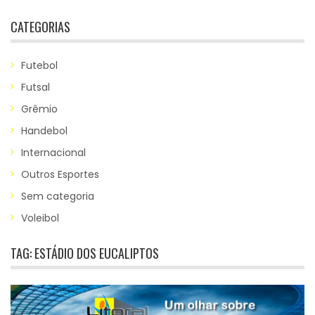
CATEGORIAS
Futebol
Futsal
Grêmio
Handebol
Internacional
Outros Esportes
Sem categoria
Voleibol
TAG:
ESTÁDIO DOS EUCALIPTOS