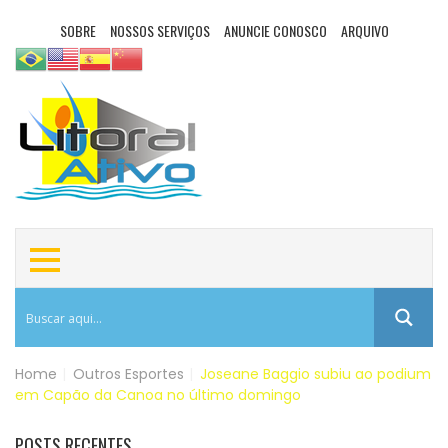
SOBRE
NOSSOS SERVIÇOS
ANUNCIE CONOSCO
ARQUIVO
Home
|
Outros Esportes
|
Joseane Baggio subiu ao podium
em Capão da Canoa no último domingo
POSTS RECENTES