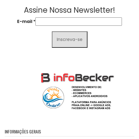
Assine Nossa Newsletter!
E-mail
*
INFORMAÇÕES GERAIS