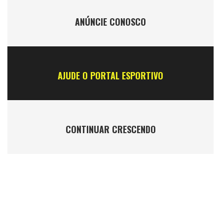
ANÚNCIE CONOSCO
AJUDE O PORTAL ESPORTIVO
CONTINUAR CRESCENDO