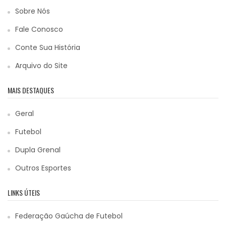
Sobre Nós
Fale Conosco
Conte Sua História
Arquivo do Site
MAIS DESTAQUES
Geral
Futebol
Dupla Grenal
Outros Esportes
LINKS ÚTEIS
Federação Gaúcha de Futebol