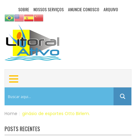
SOBRE
NOSSOS SERVIÇOS
ANUNCIE CONOSCO
ARQUIVO
Home
|
ginásio de esportes Otto Birlem.
POSTS RECENTES