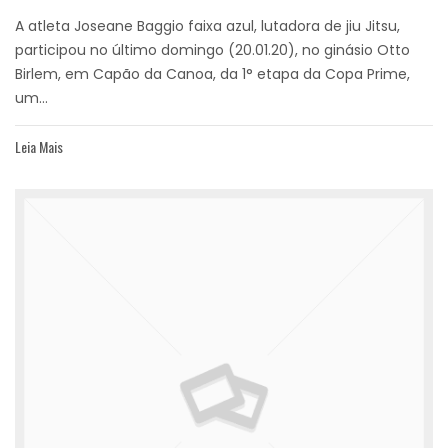
A atleta Joseane Baggio faixa azul, lutadora de jiu Jitsu,
participou no último domingo (20.01.20), no ginásio Otto
Birlem, em Capão da Canoa, da 1° etapa da Copa Prime,
um...
Leia Mais