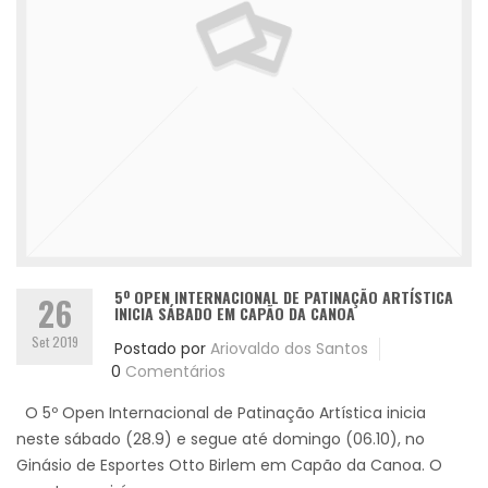
5º OPEN INTERNACIONAL DE PATINAÇÃO ARTÍSTICA
26
INICIA SÁBADO EM CAPÃO DA CANOA
Set 2019
Postado por
Ariovaldo dos Santos
0
Comentários
O 5º Open Internacional de Patinação Artística inicia
neste sábado (28.9) e segue até domingo (06.10), no
Ginásio de Esportes Otto Birlem em Capão da Canoa. O