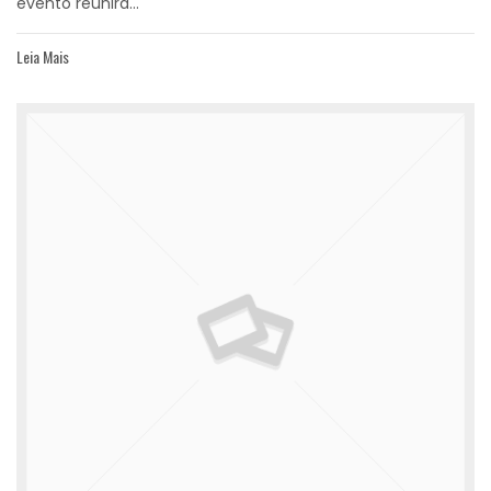
evento reunirá...
Leia Mais