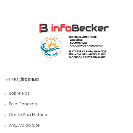
INFORMAÇÕES GERAIS
Sobre Nós
Fale Conosco
Conte Sua História
Arquivo do Site