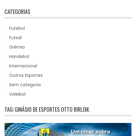
CATEGORIAS
Futebol
Futsal
Grêmio
Handebol
Internacional
Outros Esportes
Sem categoria
Voleibol
TAG:
GINÁSIO DE ESPORTES OTTO BIRLEM.