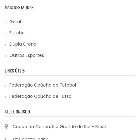
MAIS DESTAQUES
Geral
Futebol
Dupla Grenal
Outros Esportes
LINKS ÚTEIS
Federação Gaúcha de Futebol
Federação Gaúcha de Futsal
FALE CONOSCO
Capão da Canoa, Rio Grande do Sul - Brasil.