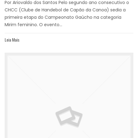
Por Ariovaldo dos Santos Pelo segundo ano consecutivo o
CHCC (Clube de Handebol de Capão da Canoa) sedia a
primeira etapa do Campeonato Gaúcho na categoria
Mirim feminino. O evento...
Leia Mais