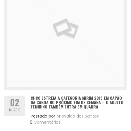
CHCC ESTREIA A CATEGORIA MIRIM 2019 EM CAPÃO
02
DA CANOA NO PRÓXIMO FIM DE SEMANA – O ADULTO
FEMININO TAMBÉM ENTRA EM QUADRA
Jul 2019
Postado por
Ariovaldo dos Santos
0
Comentários