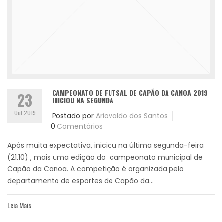
CAMPEONATO DE FUTSAL DE CAPÃO DA CANOA 2019
23
INICIOU NA SEGUNDA
Out 2019
Postado por
Ariovaldo dos Santos
0
Comentários
Após muita expectativa, iniciou na última segunda-feira
(21.10) , mais uma edição do campeonato municipal de
Capão da Canoa. A competição é organizada pelo
departamento de esportes de Capão da...
Leia Mais