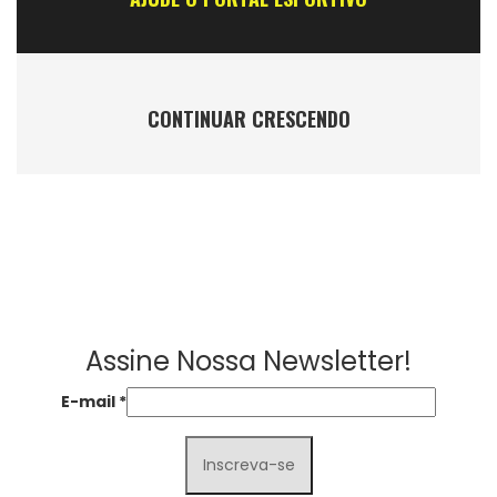
CONTINUAR CRESCENDO
Assine Nossa Newsletter!
E-mail
*