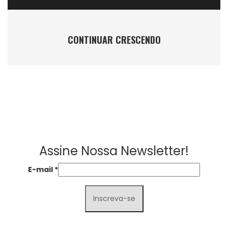
CONTINUAR CRESCENDO
Assine Nossa Newsletter!
E-mail
*