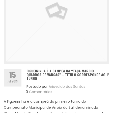
FIGUEIRINHA É A CAMPEÃ DA “TAÇA MARCIO
15
QUADROS DE VARGAS” – TÍTULO CORRESPONDE AO 1º
TURNO
Jul 2019
Postado por
Ariovaldo dos Santos
0
Comentários
A Figueirinha é a campeã do primeiro turno do
Campeonato Municipal de Arroio do Sal, denominada