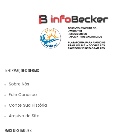
INFORMAÇÕES GERAIS
Sobre Nós
Fale Conosco
Conte Sua História
Arquivo do Site
MAIS DESTAQUES