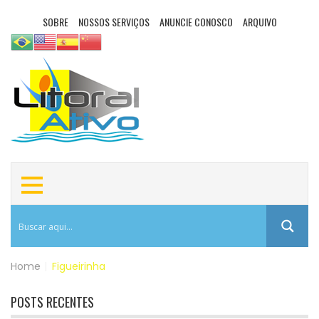
SOBRE
NOSSOS SERVIÇOS
ANUNCIE CONOSCO
ARQUIVO
Home
|
Figueirinha
POSTS RECENTES