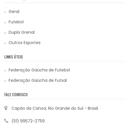
Geral
Futebol
Dupla Grenal
Outros Esportes
LINKS ÚTEIS
Federação Gaúcha de Futebol
Federação Gaúcha de Futsal
FALE CONOSCO
Capão da Canoa, Rio Grande do Sul - Brasil.
(51) 99572-2759