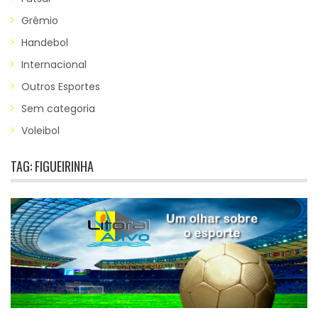
Grêmio
Handebol
Internacional
Outros Esportes
Sem categoria
Voleibol
TAG:
FIGUEIRINHA