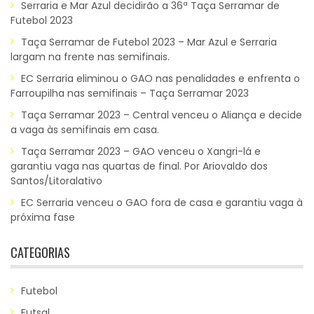
Serraria e Mar Azul decidirão a 36ª Taça Serramar de
Futebol 2023
Taça Serramar de Futebol 2023 – Mar Azul e Serraria
largam na frente nas semifinais.
EC Serraria eliminou o GAO nas penalidades e enfrenta o
Farroupilha nas semifinais – Taça Serramar 2023
Taça Serramar 2023 – Central venceu o Aliança e decide
a vaga às semifinais em casa.
Taça Serramar 2023 – GAO venceu o Xangri-lá e
garantiu vaga nas quartas de final. Por Ariovaldo dos
Santos/Litoralativo
EC Serraria venceu o GAO fora de casa e garantiu vaga à
próxima fase
CATEGORIAS
Futebol
Futsal