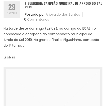
FIGUEIRINHA CAMPEÃO MUNICIPAL DE ARROIO DO SAL
29
2019
Set 2019
Postado por
Ariovaldo dos Santos
0
Comentários
Na tarde deste domingo (29.09), no campo do ECAS, foi
conhecido o campeão do campeonato municipal de
Arroio do Sal 2019. Na grande final, o Figueirinha, campeão
do 1º turno,...
Leia Mais