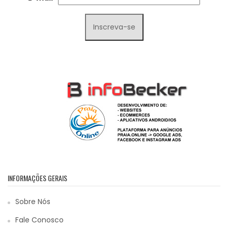
INFORMAÇÕES GERAIS
Sobre Nós
Fale Conosco