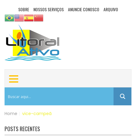
SOBRE
NOSSOS SERVIÇOS
ANUNCIE CONOSCO
ARQUIVO
Home
|
vice-campeã
POSTS RECENTES