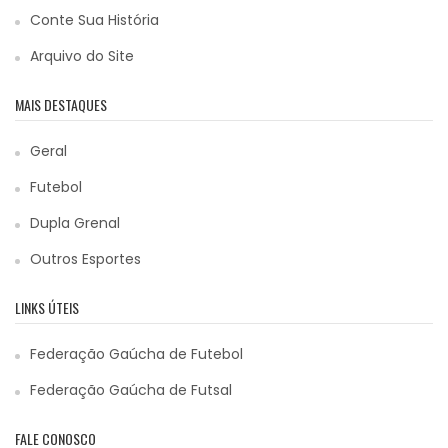
Conte Sua História
Arquivo do Site
MAIS DESTAQUES
Geral
Futebol
Dupla Grenal
Outros Esportes
LINKS ÚTEIS
Federação Gaúcha de Futebol
Federação Gaúcha de Futsal
FALE CONOSCO