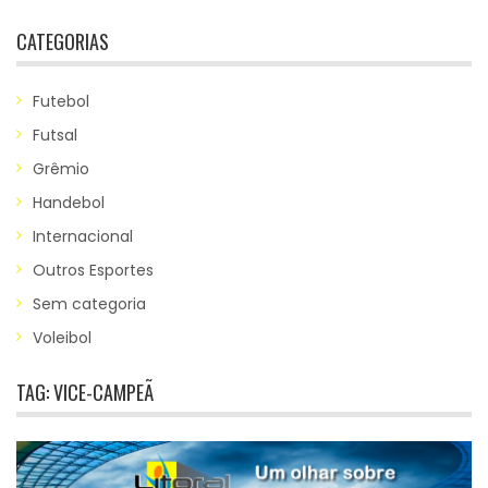
CATEGORIAS
Futebol
Futsal
Grêmio
Handebol
Internacional
Outros Esportes
Sem categoria
Voleibol
TAG:
VICE-CAMPEÃ