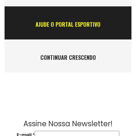
AJUDE O PORTAL ESPORTIVO
CONTINUAR CRESCENDO
Assine Nossa Newsletter!
E-mail
*