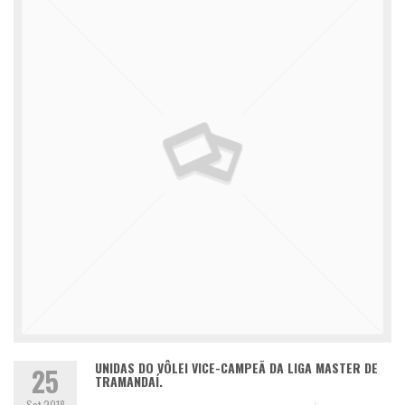
UNIDAS DO VÔLEI VICE-CAMPEÃ DA LIGA MASTER DE
25
TRAMANDAÍ.
Set 2018